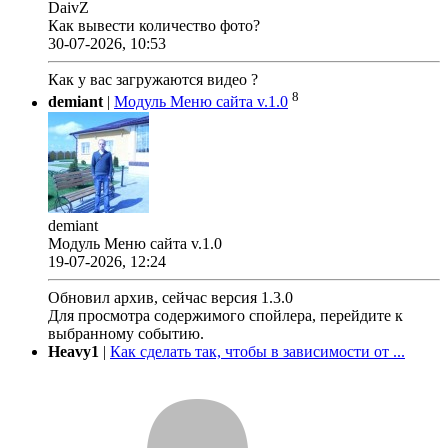
DaivZ
Как вывести количество фото?
30-07-2026, 10:53
Как у вас загружаются видео ?
8
demiant
|
Модуль Меню сайта v.1.0
demiant
Модуль Меню сайта v.1.0
19-07-2026, 12:24
Обновил архив, сейчас версия 1.3.0
Для просмотра содержимого спойлера, перейдите к
выбранному событию.
Heavy1
|
Как сделать так, чтобы в зависимости от ...