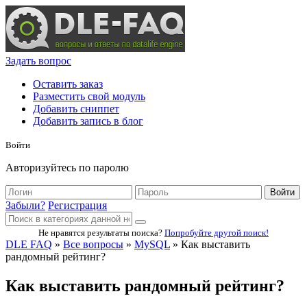
Задать вопрос
Оставить заказ
Разместить свой модуль
Добавить сниппет
Добавить запись в блог
Войти
Авторизуйтесь по паролю
Войти
Забыли?
Регистрация
Не нравятся результаты поиска?
Попробуйте другой поиск!
DLE FAQ
»
Все вопросы
»
MySQL
» Как выставить
рандомный рейтинг?
Как выставить рандомный рейтинг?