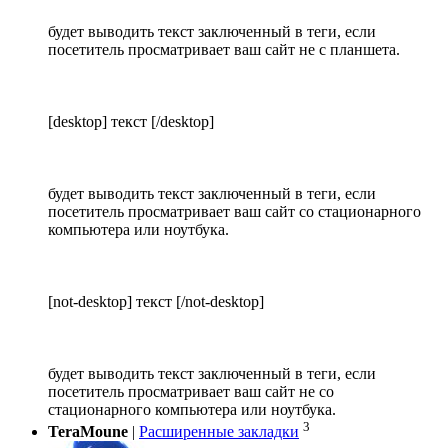
будет выводить текст заключенный в теги, если
посетитель просматривает ваш сайт не с планшета.
[desktop] текст [/desktop]
будет выводить текст заключенный в теги, если
посетитель просматривает ваш сайт со стационарного
компьютера или ноутбука.
[not-desktop] текст [/not-desktop]
будет выводить текст заключенный в теги, если
посетитель просматривает ваш сайт не со
стационарного компьютера или ноутбука.
3
TeraMoune
|
Расширенные закладки