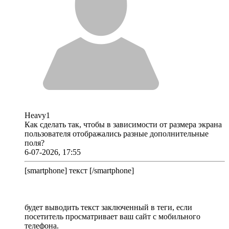
Heavy1
Как сделать так, чтобы в зависимости от размера экрана
пользователя отображались разные дополнительные
поля?
6-07-2026, 17:55
[smartphone] текст [/smartphone]
будет выводить текст заключенный в теги, если
посетитель просматривает ваш сайт с мобильного
телефона.