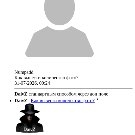
Numpadd
Как вывести количество фото?
31-07-2026, 00:24
DaivZ
,стандартным способом через доп поле
3
DaivZ
|
Как вывести количество фото?