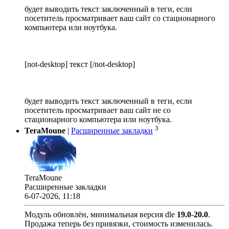
будет выводить текст заключенный в теги, если
посетитель просматривает ваш сайт со стационарного
компьютера или ноутбука.
[not-desktop] текст [/not-desktop]
будет выводить текст заключенный в теги, если
посетитель просматривает ваш сайт не со
стационарного компьютера или ноутбука.
3
TeraMoune
|
Расширенные закладки
TeraMoune
Расширенные закладки
6-07-2026, 11:18
Модуль обновлён, минимальная версия dle
19.0
-
20.0
.
Продажа теперь без привязки, стоимость изменилась.