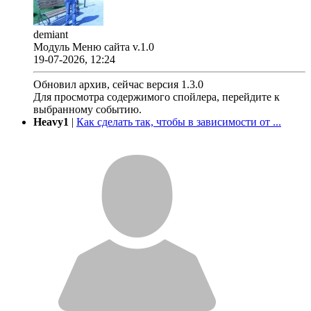
demiant
Модуль Меню сайта v.1.0
19-07-2026, 12:24
Обновил архив, сейчас версия 1.3.0
Для просмотра содержимого спойлера, перейдите к
выбранному событию.
Heavy1
|
Как сделать так, чтобы в зависимости от ...