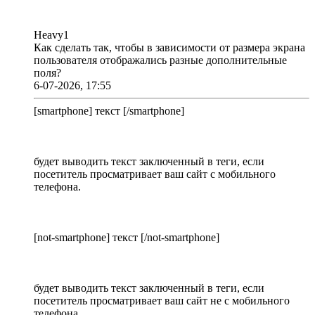
Heavy1
Как сделать так, чтобы в зависимости от размера экрана
пользователя отображались разные дополнительные
поля?
6-07-2026, 17:55
[smartphone] текст [/smartphone]
будет выводить текст заключенный в теги, если
посетитель просматривает ваш сайт с мобильного
телефона.
[not-smartphone] текст [/not-smartphone]
будет выводить текст заключенный в теги, если
посетитель просматривает ваш сайт не с мобильного
телефона.