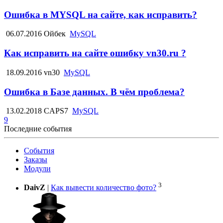
Ошибка в MYSQL на сайте, как исправить?
06.07.2016
Ойбек
MySQL
Как исправить на сайте ошибку vn30.ru ?
18.09.2016
vn30
MySQL
Ошибка в Базе данных. В чём проблема?
13.02.2018
CAPS7
MySQL
9
Последние события
События
Заказы
Модули
3
DaivZ
|
Как вывести количество фото?