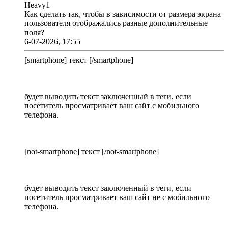
Heavy1
Как сделать так, чтобы в зависимости от размера экрана
пользователя отображались разные дополнительные
поля?
6-07-2026, 17:55
[smartphone] текст [/smartphone]
будет выводить текст заключенный в теги, если
посетитель просматривает ваш сайт с мобильного
телефона.
[not-smartphone] текст [/not-smartphone]
будет выводить текст заключенный в теги, если
посетитель просматривает ваш сайт не с мобильного
телефона.