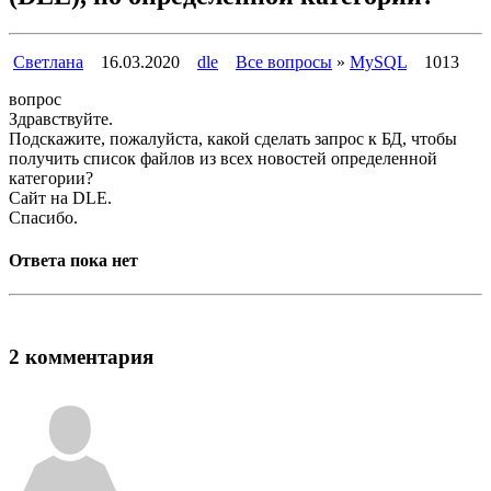
Светлана
16.03.2020
dle
Все вопросы
»
MySQL
1013
вопрос
Здравствуйте.
Подскажите, пожалуйста, какой сделать запрос к БД, чтобы
получить список файлов из всех новостей определенной
категории?
Сайт на DLE.
Спасибо.
Ответа пока нет
2 комментария