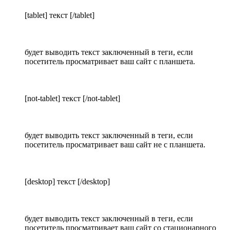
[tablet] текст [/tablet]
будет выводить текст заключенный в теги, если
посетитель просматривает ваш сайт с планшета.
[not-tablet] текст [/not-tablet]
будет выводить текст заключенный в теги, если
посетитель просматривает ваш сайт не с планшета.
[desktop] текст [/desktop]
будет выводить текст заключенный в теги, если
посетитель просматривает ваш сайт со стационарного