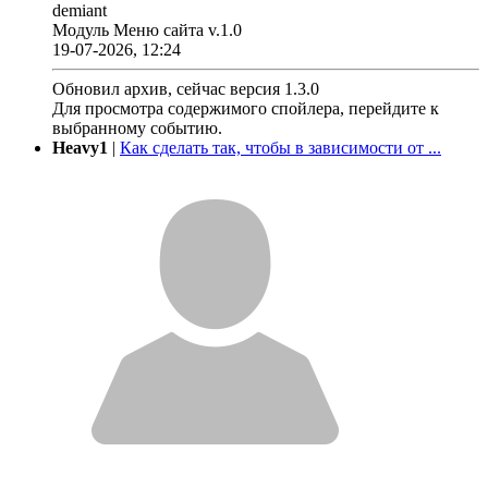
demiant
Модуль Меню сайта v.1.0
19-07-2026, 12:24
Обновил архив, сейчас версия 1.3.0
Для просмотра содержимого спойлера, перейдите к
выбранному событию.
Heavy1
|
Как сделать так, чтобы в зависимости от ...