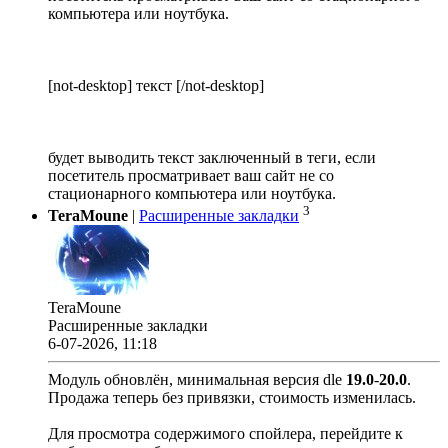
компьютера или ноутбука.
[not-desktop] текст [/not-desktop]
будет выводить текст заключенный в теги, если
посетитель просматривает ваш сайт не со
стационарного компьютера или ноутбука.
3
TeraMoune
|
Расширенные закладки
TeraMoune
Расширенные закладки
6-07-2026, 11:18
Модуль обновлён, минимальная версия dle
19.0
-
20.0
.
Продажа теперь без привязки, стоимость изменилась.
Для просмотра содержимого спойлера, перейдите к