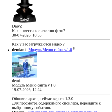
DaivZ
Как вывести количество фото?
30-07-2026, 10:53
Как у вас загружаются видео ?
8
demiant
|
Модуль Меню сайта v.1.0
demiant
Модуль Меню сайта v.1.0
19-07-2026, 12:24
Обновил архив, сейчас версия 1.3.0
Для просмотра содержимого спойлера, перейдите к
выбранному событию.