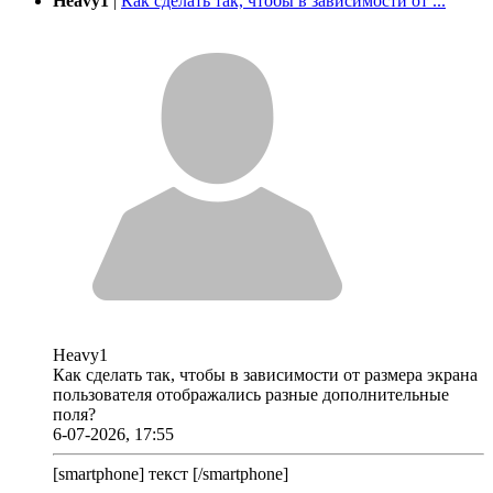
Heavy1
|
Как сделать так, чтобы в зависимости от ...
Heavy1
Как сделать так, чтобы в зависимости от размера экрана
пользователя отображались разные дополнительные
поля?
6-07-2026, 17:55
[smartphone] текст [/smartphone]