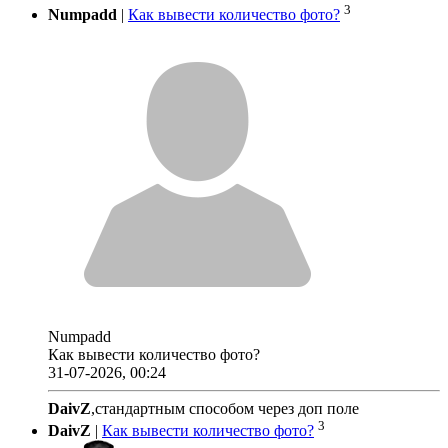
3
Numpadd
|
Как вывести количество фото?
Numpadd
Как вывести количество фото?
31-07-2026, 00:24
DaivZ
,стандартным способом через доп поле
3
DaivZ
|
Как вывести количество фото?