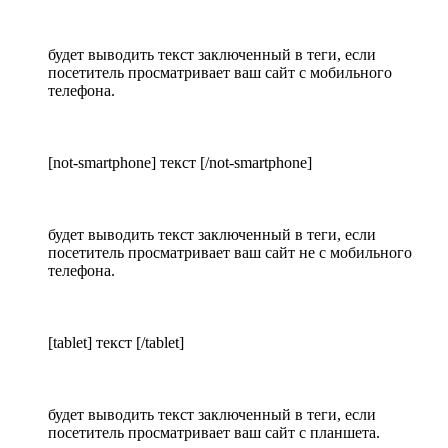
будет выводить текст заключенный в теги, если
посетитель просматривает ваш сайт с мобильного
телефона.
[not-smartphone] текст [/not-smartphone]
будет выводить текст заключенный в теги, если
посетитель просматривает ваш сайт не с мобильного
телефона.
[tablet] текст [/tablet]
будет выводить текст заключенный в теги, если
посетитель просматривает ваш сайт с планшета.