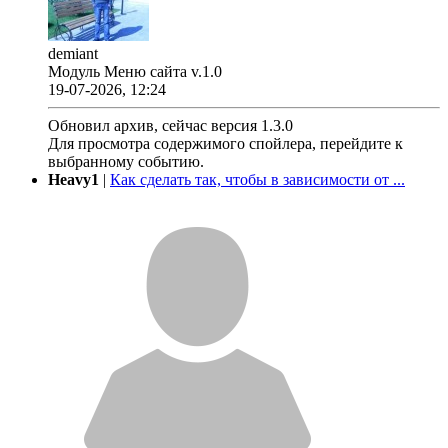
demiant
Модуль Меню сайта v.1.0
19-07-2026, 12:24
Обновил архив, сейчас версия 1.3.0
Для просмотра содержимого спойлера, перейдите к
выбранному событию.
Heavy1
|
Как сделать так, чтобы в зависимости от ...