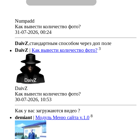
Numpadd
Как вывести количество фото?
31-07-2026, 00:24
DaivZ
,стандартным способом через доп поле
3
DaivZ
|
Как вывести количество фото?
DaivZ
Как вывести количество фото?
30-07-2026, 10:53
Как у вас загружаются видео ?
8
demiant
|
Модуль Меню сайта v.1.0