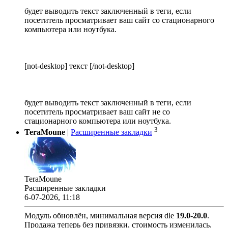
будет выводить текст заключенный в теги, если
посетитель просматривает ваш сайт со стационарного
компьютера или ноутбука.
[not-desktop] текст [/not-desktop]
будет выводить текст заключенный в теги, если
посетитель просматривает ваш сайт не со
стационарного компьютера или ноутбука.
3
TeraMoune
|
Расширенные закладки
TeraMoune
Расширенные закладки
6-07-2026, 11:18
Модуль обновлён, минимальная версия dle
19.0
-
20.0
.
Продажа теперь без привязки, стоимость изменилась.