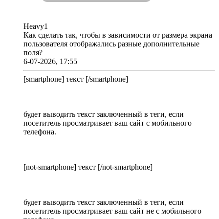
Heavy1
Как сделать так, чтобы в зависимости от размера экрана
пользователя отображались разные дополнительные
поля?
6-07-2026, 17:55
[smartphone] текст [/smartphone]
будет выводить текст заключенный в теги, если
посетитель просматривает ваш сайт с мобильного
телефона.
[not-smartphone] текст [/not-smartphone]
будет выводить текст заключенный в теги, если
посетитель просматривает ваш сайт не с мобильного