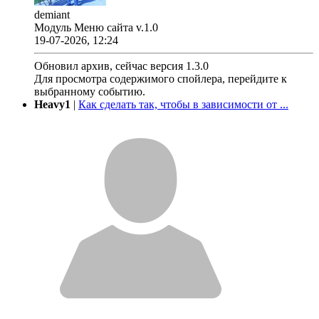
demiant
Модуль Меню сайта v.1.0
19-07-2026, 12:24
Обновил архив, сейчас версия 1.3.0
Для просмотра содержимого спойлера, перейдите к
выбранному событию.
Heavy1
|
Как сделать так, чтобы в зависимости от ...