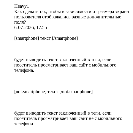
Heavy1
Как сделать так, чтобы в зависимости от размера экрана
пользователя отображались разные дополнительные
поля?
6-07-2026, 17:55
[smartphone] текст [/smartphone]
будет выводить текст заключенный в теги, если
посетитель просматривает ваш сайт с мобильного
телефона.
[not-smartphone] текст [/not-smartphone]
будет выводить текст заключенный в теги, если
посетитель просматривает ваш сайт не с мобильного
телефона.