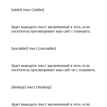
[tablet] текст [/tablet]
будет выводить текст заключенный в теги, если
посетитель просматривает ваш сайт с планшета.
[not-tablet] текст [/not-tablet]
будет выводить текст заключенный в теги, если
посетитель просматривает ваш сайт не с планшета.
[desktop] текст [/desktop]
будет выводить текст заключенный в теги, если