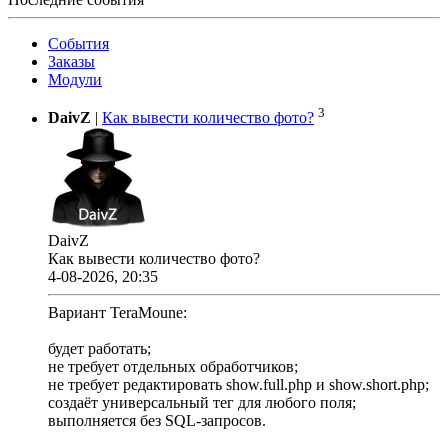
События
Заказы
Модули
3
DaivZ
|
Как вывести количество фото?
DaivZ
Как вывести количество фото?
4-08-2026, 20:35
Вариант TeraMoune:
будет работать;
не требует отдельных обработчиков;
не требует редактировать show.full.php и show.short.php;
создаёт универсальный тег для любого поля;
выполняется без SQL-запросов.