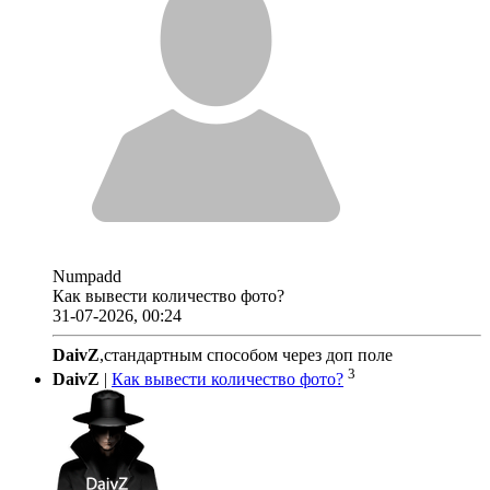
Numpadd
Как вывести количество фото?
31-07-2026, 00:24
DaivZ
,стандартным способом через доп поле
3
DaivZ
|
Как вывести количество фото?