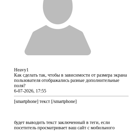
Heavy1
Как сделать так, чтобы в зависимости от размера экрана
пользователя отображались разные дополнительные
поля?
6-07-2026, 17:55
[smartphone] текст [/smartphone]
будет выводить текст заключенный в теги, если
посетитель просматривает ваш сайт с мобильного