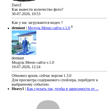
DaivZ
Как вывести количество фото?
30-07-2026, 10:53
Как у вас загружаются видео ?
8
demiant
|
Модуль Меню сайта v.1.0
demiant
Модуль Меню сайта v.1.0
19-07-2026, 12:24
Обновил архив, сейчас версия 1.3.0
Для просмотра содержимого спойлера, перейдите к
выбранному событию.
Heavy1
|
Как сделать так, чтобы в зависимости от ...