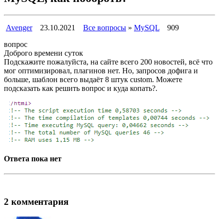
Avenger
23.10.2021
Все вопросы
»
MySQL
909
вопрос
Доброго времени суток
Подскажите пожалуйста, на сайте всего 200 новостей, всё что
мог оптимизировал, плагинов нет. Но, запросов дофига и
больше, шаблон всего выдаёт 8 штук custom. Можете
подсказать как решить вопрос и куда копать?.
Ответа пока нет
2 комментария