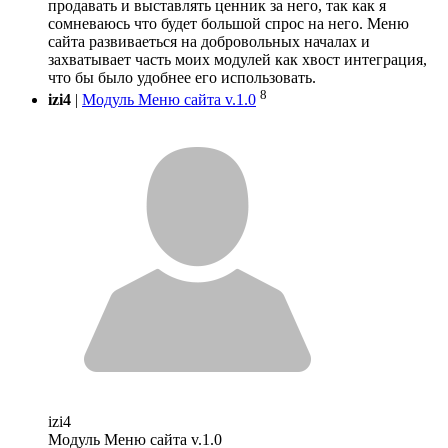
продавать и выставлять ценник за него, так как я
сомневаюсь что будет большой спрос на него. Меню
сайта развиваеться на добровольных началах и
захватывает часть моих модулей как хвост интеграция,
что бы было удобнее его использовать.
8
izi4
|
Модуль Меню сайта v.1.0
izi4
Модуль Меню сайта v.1.0