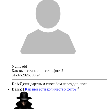
Numpadd
Как вывести количество фото?
31-07-2026, 00:24
DaivZ
,стандартным способом через доп поле
3
DaivZ
|
Как вывести количество фото?