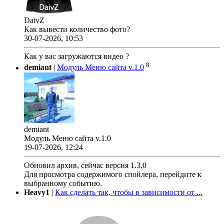
DaivZ
Как вывести количество фото?
30-07-2026, 10:53
Как у вас загружаются видео ?
8
demiant
|
Модуль Меню сайта v.1.0
demiant
Модуль Меню сайта v.1.0
19-07-2026, 12:24
Обновил архив, сейчас версия 1.3.0
Для просмотра содержимого спойлера, перейдите к
выбранному событию.
Heavy1
|
Как сделать так, чтобы в зависимости от ...