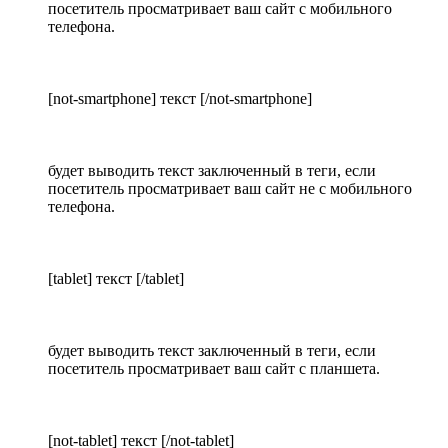
посетитель просматривает ваш сайт с мобильного
телефона.
[not-smartphone] текст [/not-smartphone]
будет выводить текст заключенный в теги, если
посетитель просматривает ваш сайт не с мобильного
телефона.
[tablet] текст [/tablet]
будет выводить текст заключенный в теги, если
посетитель просматривает ваш сайт с планшета.
[not-tablet] текст [/not-tablet]