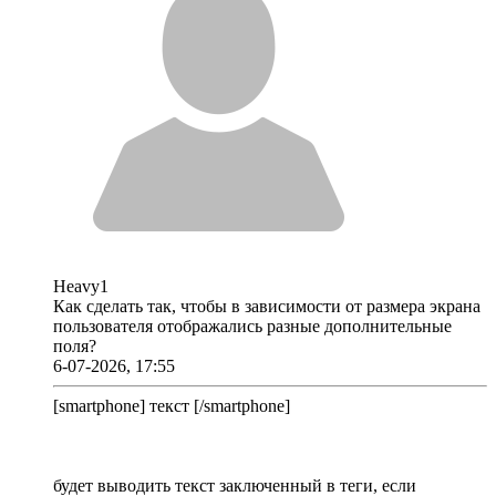
Heavy1
Как сделать так, чтобы в зависимости от размера экрана
пользователя отображались разные дополнительные
поля?
6-07-2026, 17:55
[smartphone] текст [/smartphone]
будет выводить текст заключенный в теги, если