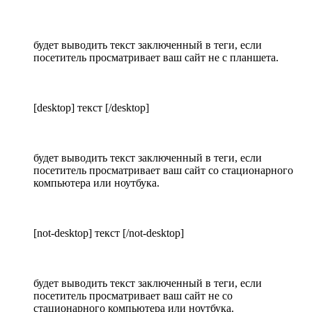
будет выводить текст заключенный в теги, если
посетитель просматривает ваш сайт не с планшета.
[desktop] текст [/desktop]
будет выводить текст заключенный в теги, если
посетитель просматривает ваш сайт со стационарного
компьютера или ноутбука.
[not-desktop] текст [/not-desktop]
будет выводить текст заключенный в теги, если
посетитель просматривает ваш сайт не со
стационарного компьютера или ноутбука.