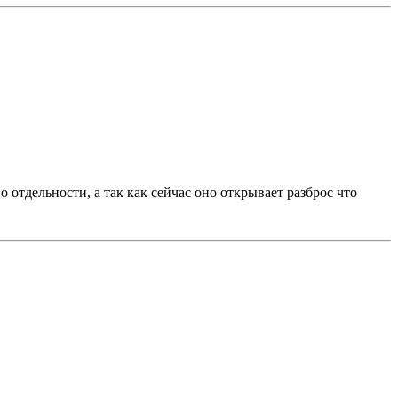
о отдельности, а так как сейчас оно открывает разброс что