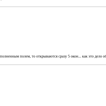
заполненным полем, то открываются сразу 5 окон... как это дело 