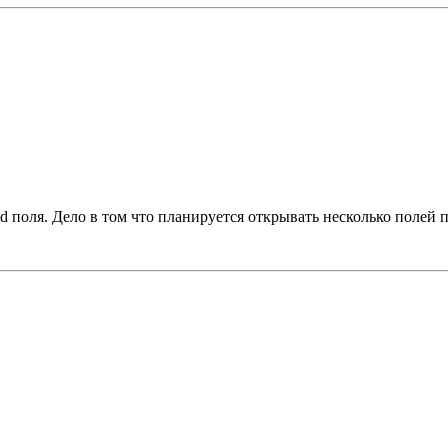
id поля. Дело в том что планируется открывать несколько полей п