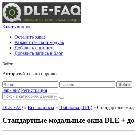
Задать вопрос
Оставить заказ
Разместить свой модуль
Добавить сниппет
Добавить запись в блог
Войти
Авторизуйтесь по паролю
Войти
Забыли?
Регистрация
DLE FAQ
»
Все вопросы
»
Шаблоны (TPL)
» Стандартные мода
Стандартные модальные окна DLE + до