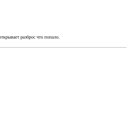
открывает разброс что попало.