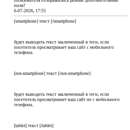
пользователя отображались разные дополнительные
поля?
6-07-2026, 17:55
[smartphone] текст [/smartphone]
будет выводить текст заключенный в теги, если
посетитель просматривает ваш сайт с мобильного
телефона.
[not-smartphone] текст [/not-smartphone]
будет выводить текст заключенный в теги, если
посетитель просматривает ваш сайт не с мобильного
телефона.
[tablet] текст [/tablet]