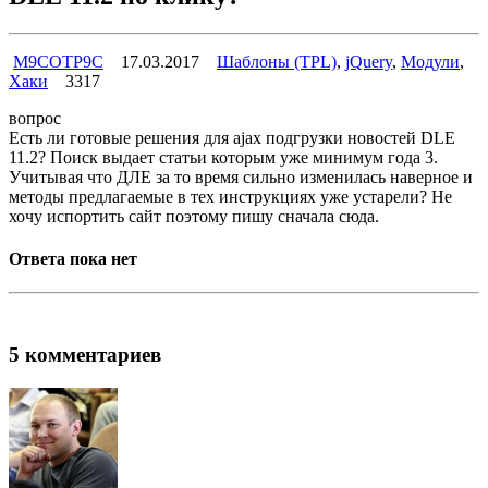
M9COTP9C
17.03.2017
Шаблоны (TPL)
,
jQuery
,
Модули
,
Хаки
3317
вопрос
Есть ли готовые решения для ajax подгрузки новостей DLE
11.2? Поиск выдает статьи которым уже минимум года 3.
Учитывая что ДЛЕ за то время сильно изменилась наверное и
методы предлагаемые в тех инструкциях уже устарели? Не
хочу испортить сайт поэтому пишу сначала сюда.
Ответа пока нет
5 комментариев