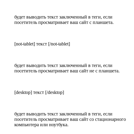
будет выводить текст заключенный в теги, если
посетитель просматривает ваш сайт с планшета.
[not-tablet] текст [/not-tablet]
будет выводить текст заключенный в теги, если
посетитель просматривает ваш сайт не с планшета.
[desktop] текст [/desktop]
будет выводить текст заключенный в теги, если
посетитель просматривает ваш сайт со стационарного
компьютера или ноутбука.