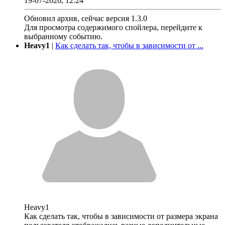
19-07-2026, 12:24
Обновил архив, сейчас версия 1.3.0
Для просмотра содержимого спойлера, перейдите к
выбранному событию.
Heavy1
|
Как сделать так, чтобы в зависимости от ...
Heavy1
Как сделать так, чтобы в зависимости от размера экрана