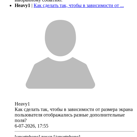
Heavy1
|
Как сделать так, чтобы в зависимости от ...
Heavy1
Как сделать так, чтобы в зависимости от размера экрана
пользователя отображались разные дополнительные
поля?
6-07-2026, 17:55
[smartphone] текст [/smartphone]