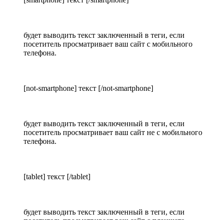
будет выводить текст заключенный в теги, если
посетитель просматривает ваш сайт с мобильного
телефона.
[not-smartphone] текст [/not-smartphone]
будет выводить текст заключенный в теги, если
посетитель просматривает ваш сайт не с мобильного
телефона.
[tablet] текст [/tablet]
будет выводить текст заключенный в теги, если