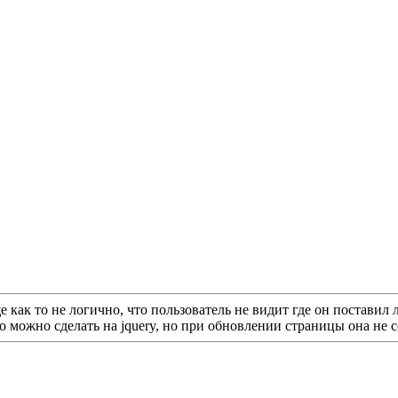
 как то не логично, что пользователь не видит где он постави
о можно сделать на jquery, но при обновлении страницы она не с