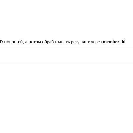
ID
новостей, а потом обрабатывать результат через
member_id