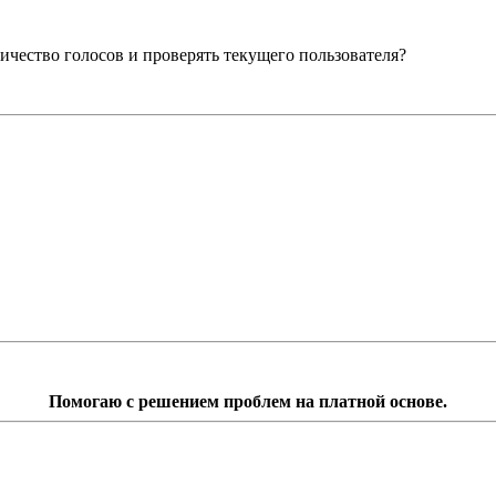
личество голосов и проверять текущего пользователя?
Помогаю с решением проблем на платной основе.