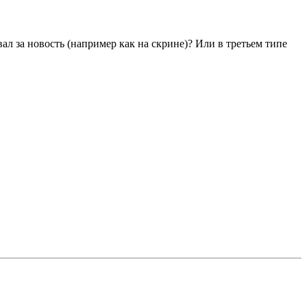
ал за новость (например как на скрине)? Или в третьем типе