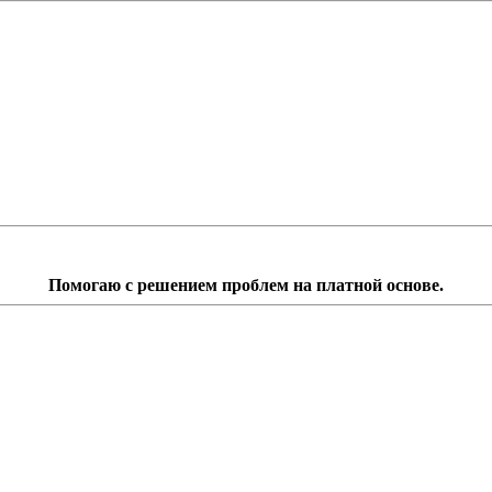
Помогаю с решением проблем на платной основе.