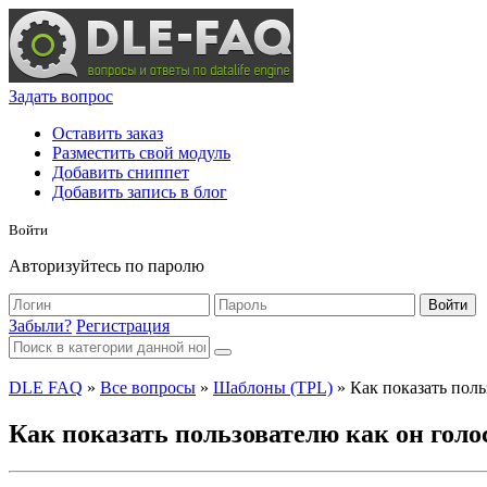
Задать вопрос
Оставить заказ
Разместить свой модуль
Добавить сниппет
Добавить запись в блог
Войти
Авторизуйтесь по паролю
Войти
Забыли?
Регистрация
DLE FAQ
»
Все вопросы
»
Шаблоны (TPL)
» Как показать поль
Как показать пользователю как он голо