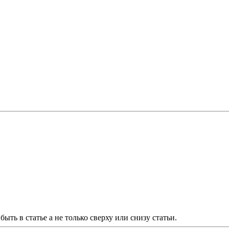
ть в статье а не только сверху или снизу статьи.