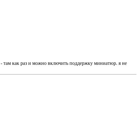
" - там как раз и можно включить поддержку миниатюр. я не