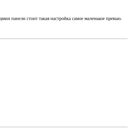
 админ панели стоит такая настройка самое маленькое превью.