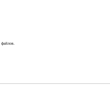
 файлов.