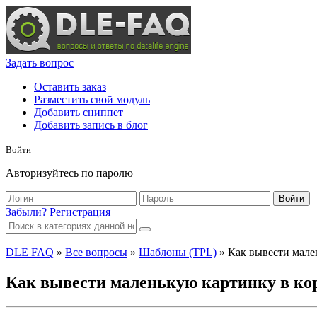
Задать вопрос
Оставить заказ
Разместить свой модуль
Добавить сниппет
Добавить запись в блог
Войти
Авторизуйтесь по паролю
Войти
Забыли?
Регистрация
DLE FAQ
»
Все вопросы
»
Шаблоны (TPL)
» Как вывести мале
Как вывести маленькую картинку в кор