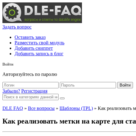
Задать вопрос
Оставить заказ
Разместить свой модуль
Добавить сниппет
Добавить запись в блог
Войти
Авторизуйтесь по паролю
Войти
Забыли?
Регистрация
DLE FAQ
»
Все вопросы
»
Шаблоны (TPL)
» Как реализовать ме
Как реализовать метки на карте для ста