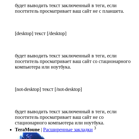
будет выводить текст заключенный в теги, если
посетитель просматривает ваш сайт не с планшета.
[desktop] текст [/desktop]
будет выводить текст заключенный в теги, если
посетитель просматривает ваш сайт со стационарного
компьютера или ноутбука.
[not-desktop] текст [/not-desktop]
будет выводить текст заключенный в теги, если
посетитель просматривает ваш сайт не со
стационарного компьютера или ноутбука.
3
TeraMoune
|
Расширенные закладки