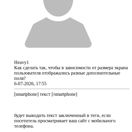
Heavy1
Как сделать так, чтобы в зависимости от размера экрана
пользователя отображались разные дополнительные
поля?
6-07-2026, 17:55
[smartphone] текст [/smartphone]
будет выводить текст заключенный в теги, если
посетитель просматривает ваш сайт с мобильного
телефона.