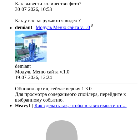
Как вывести количество фото?
30-07-2026, 10:53
Как у вас загружаются видео ?
8
demiant
|
Модуль Меню сайта v.1.0
demiant
Модуль Меню сайта v.1.0
19-07-2026, 12:24
Обновил архив, сейчас версия 1.3.0
Для просмотра содержимого спойлера, перейдите к
выбранному событию.
Heavy1
|
Как сделать так, чтобы в зависимости от ...