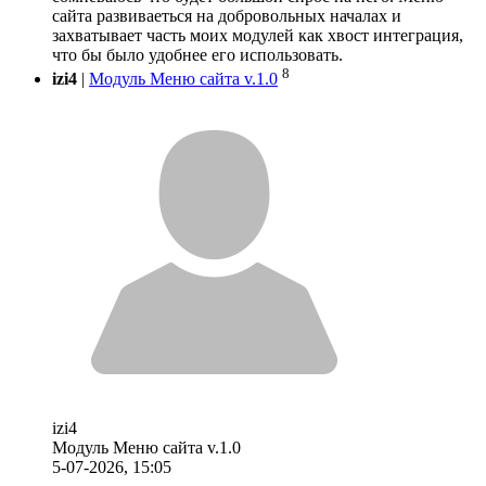
сайта развиваеться на добровольных началах и
захватывает часть моих модулей как хвост интеграция,
что бы было удобнее его использовать.
8
izi4
|
Модуль Меню сайта v.1.0
izi4
Модуль Меню сайта v.1.0
5-07-2026, 15:05