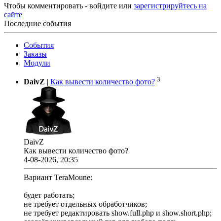
Чтобы комментировать - войдите или
зарегистрируйтесь на
сайте
Последние события
События
Заказы
Модули
3
DaivZ
|
Как вывести количество фото?
DaivZ
Как вывести количество фото?
4-08-2026, 20:35
Вариант TeraMoune:
будет работать;
не требует отдельных обработчиков;
не требует редактировать show.full.php и show.short.php;