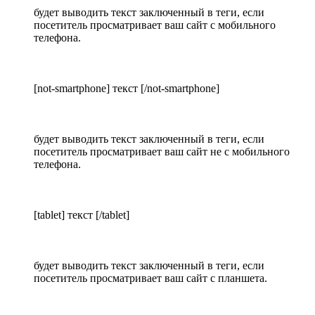
будет выводить текст заключенный в теги, если
посетитель просматривает ваш сайт с мобильного
телефона.
[not-smartphone] текст [/not-smartphone]
будет выводить текст заключенный в теги, если
посетитель просматривает ваш сайт не с мобильного
телефона.
[tablet] текст [/tablet]
будет выводить текст заключенный в теги, если
посетитель просматривает ваш сайт с планшета.