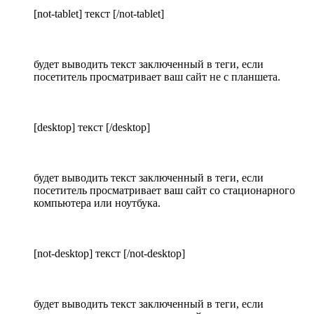
[not-tablet] текст [/not-tablet]
будет выводить текст заключенный в теги, если
посетитель просматривает ваш сайт не с планшета.
[desktop] текст [/desktop]
будет выводить текст заключенный в теги, если
посетитель просматривает ваш сайт со стационарного
компьютера или ноутбука.
[not-desktop] текст [/not-desktop]
будет выводить текст заключенный в теги, если