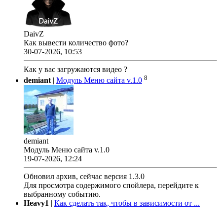
DaivZ
Как вывести количество фото?
30-07-2026, 10:53
Как у вас загружаются видео ?
8
demiant
|
Модуль Меню сайта v.1.0
demiant
Модуль Меню сайта v.1.0
19-07-2026, 12:24
Обновил архив, сейчас версия 1.3.0
Для просмотра содержимого спойлера, перейдите к
выбранному событию.
Heavy1
|
Как сделать так, чтобы в зависимости от ...