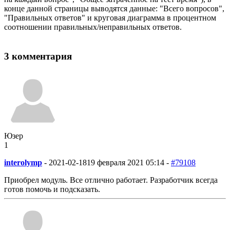
конце данной страницы выводятся данные: "Всего вопросов",
"Правильных ответов" и круговая диаграмма в процентном
соотношении правильных/неправильных ответов.
3 комментария
Юзер
1
interolymp
-
2021-02-18
19 февраля 2021 05:14 -
#79108
Приобрел модуль. Все отлично работает. Разработчик всегда
готов помочь и подсказать.