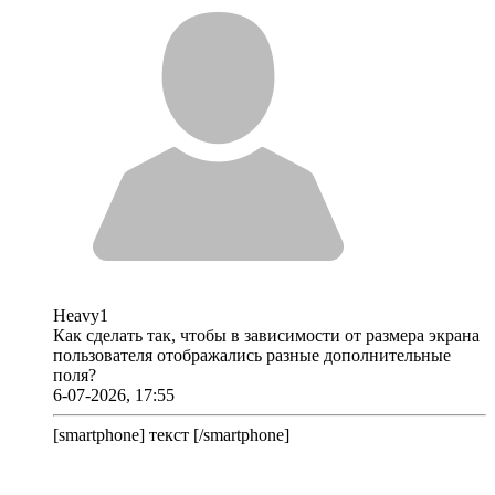
Heavy1
Как сделать так, чтобы в зависимости от размера экрана
пользователя отображались разные дополнительные
поля?
6-07-2026, 17:55
[smartphone] текст [/smartphone]