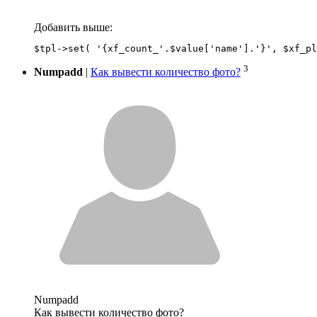
Добавить выше:
3
Numpadd
|
Как вывести количество фото?
Numpadd
Как вывести количество фото?