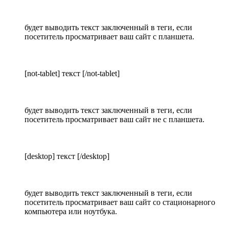
будет выводить текст заключенный в теги, если
посетитель просматривает ваш сайт с планшета.
[not-tablet] текст [/not-tablet]
будет выводить текст заключенный в теги, если
посетитель просматривает ваш сайт не с планшета.
[desktop] текст [/desktop]
будет выводить текст заключенный в теги, если
посетитель просматривает ваш сайт со стационарного
компьютера или ноутбука.