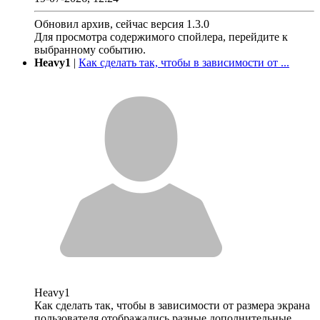
Обновил архив, сейчас версия 1.3.0
Для просмотра содержимого спойлера, перейдите к
выбранному событию.
Heavy1
|
Как сделать так, чтобы в зависимости от ...
Heavy1
Как сделать так, чтобы в зависимости от размера экрана
пользователя отображались разные дополнительные