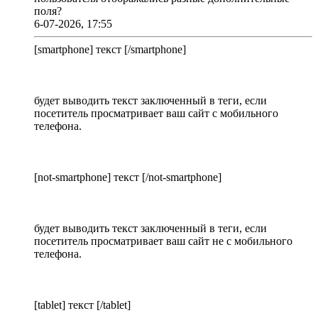
поля?
6-07-2026, 17:55
[smartphone] текст [/smartphone]
будет выводить текст заключенный в теги, если
посетитель просматривает ваш сайт с мобильного
телефона.
[not-smartphone] текст [/not-smartphone]
будет выводить текст заключенный в теги, если
посетитель просматривает ваш сайт не с мобильного
телефона.
[tablet] текст [/tablet]