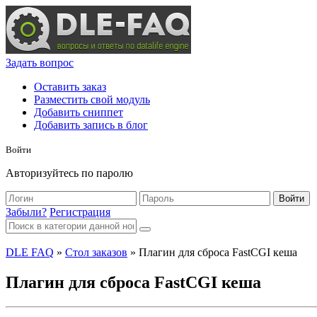
Задать вопрос
Оставить заказ
Разместить свой модуль
Добавить сниппет
Добавить запись в блог
Войти
Авторизуйтесь по паролю
Войти
Забыли?
Регистрация
DLE FAQ
»
Стол заказов
» Плагин для сброса FastCGI кеша
Плагин для сброса FastCGI кеша