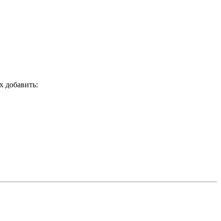
x добавить: