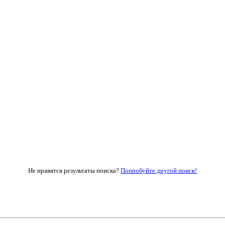
Не нравятся результаты поиска?
Попробуйте другой поиск!