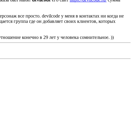
сонаж все просто. devilcode у меня в контактах ни когда не
дается группа где он добавляет своих клиентов, которых
Отношение конечно в 29 лет у человека сомнительное. ))