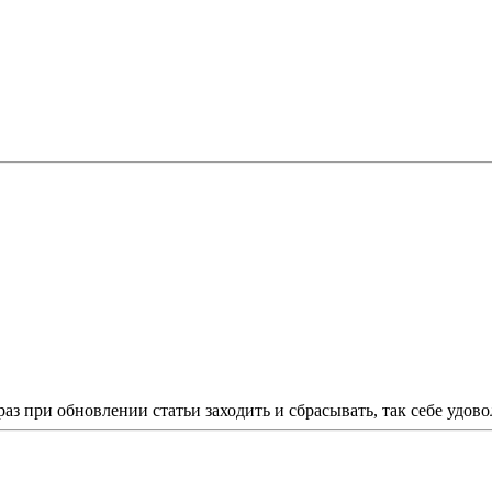
раз при обновлении статьи заходить и сбрасывать, так себе уд