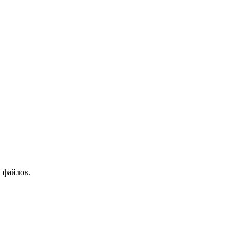
 файлов.