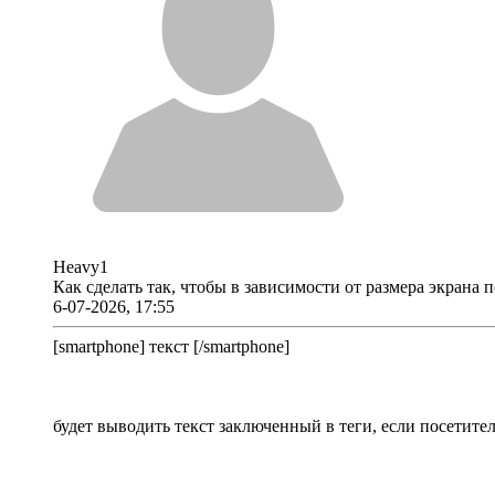
Heavy1
Как сделать так, чтобы в зависимости от размера экрана
6-07-2026, 17:55
[smartphone] текст [/smartphone]
будет выводить текст заключенный в теги, если посетите