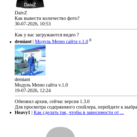
DaivZ
Как вывести количество фото?
30-07-2026, 10:53
Как у вас загружаются видео ?
8
demiant
|
Модуль Меню сайта v.1.0
demiant
Модуль Меню сайта v.1.0
19-07-2026, 12:24
Обновил архив, сейчас версия 1.3.0
Для просмотра содержимого спойлера, перейдите к выбр
Heavy1
|
Как сделать так, чтобы в зависимости от ...