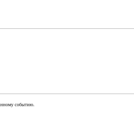
анному событию.