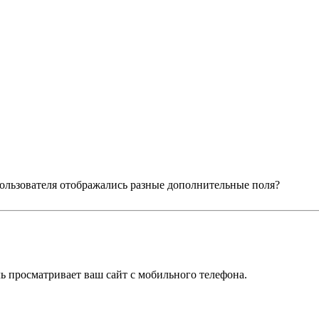
 пользователя отображались разные дополнительные поля?
ль просматривает ваш сайт с мобильного телефона.