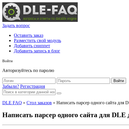
Задать вопрос
Оставить заказ
Разместить свой модуль
Добавить сниппет
Добавить запись в блог
Войти
Авторизуйтесь по паролю
Войти
Забыли?
Регистрация
DLE FAQ
»
Стол заказов
» Написать парсер одного сайта для 
Написать парсер одного сайта для DLE