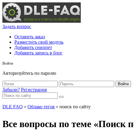
Задать вопрос
Оставить заказ
Разместить свой модуль
Добавить сниппет
Добавить запись в блог
Войти
Авторизуйтесь по паролю
Войти
Забыли?
Регистрация
DLE FAQ
»
Облако тегов
» поиск по сайту
Все вопросы по теме «Поиск п