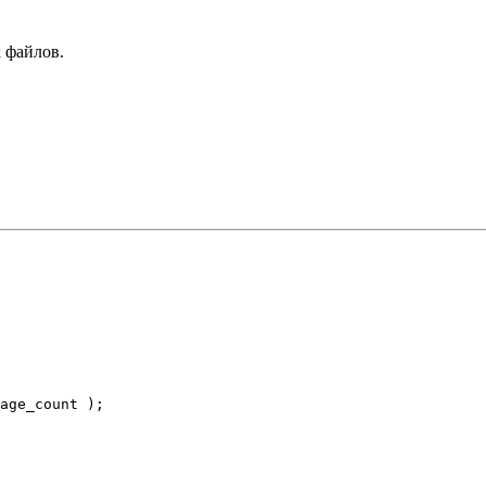
 файлов.