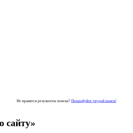
Не нравятся результаты поиска?
Попробуйте другой поиск!
о сайту»