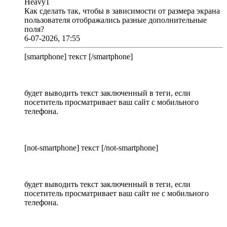
Heavy1
Как сделать так, чтобы в зависимости от размера экрана
пользователя отображались разные дополнительные
поля?
6-07-2026, 17:55
[smartphone] текст [/smartphone]
будет выводить текст заключенный в теги, если
посетитель просматривает ваш сайт с мобильного
телефона.
[not-smartphone] текст [/not-smartphone]
будет выводить текст заключенный в теги, если
посетитель просматривает ваш сайт не с мобильного
телефона.