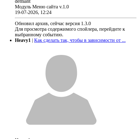
demiant
Модуль Меню сайта v.1.0
19-07-2026, 12:24
Обновил архив, сейчас версия 1.3.0
Для просмотра содержимого спойлера, перейдите к
выбранному событию.
Heavy1
|
Как сделать так, чтобы в зависимости от ...