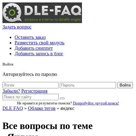
Задать вопрос
Оставить заказ
Разместить свой модуль
Добавить сниппет
Добавить запись в блог
Войти
Авторизуйтесь по паролю
Войти
Забыли?
Регистрация
Не нравятся результаты поиска?
Попробуйте другой поиск!
DLE FAQ
»
Облако тегов
» яндекс
Все вопросы по теме