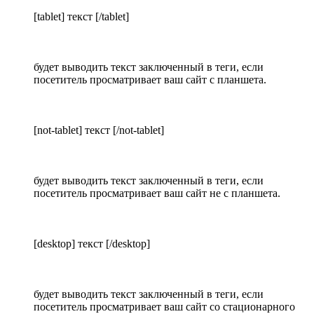
[tablet] текст [/tablet]
будет выводить текст заключенный в теги, если
посетитель просматривает ваш сайт с планшета.
[not-tablet] текст [/not-tablet]
будет выводить текст заключенный в теги, если
посетитель просматривает ваш сайт не с планшета.
[desktop] текст [/desktop]
будет выводить текст заключенный в теги, если
посетитель просматривает ваш сайт со стационарного