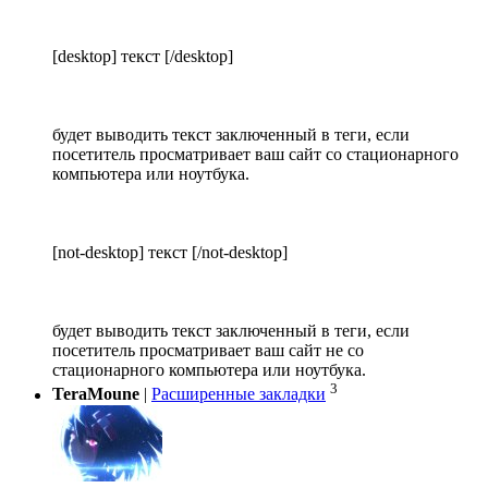
[desktop] текст [/desktop]
будет выводить текст заключенный в теги, если
посетитель просматривает ваш сайт со стационарного
компьютера или ноутбука.
[not-desktop] текст [/not-desktop]
будет выводить текст заключенный в теги, если
посетитель просматривает ваш сайт не со
стационарного компьютера или ноутбука.
3
TeraMoune
|
Расширенные закладки