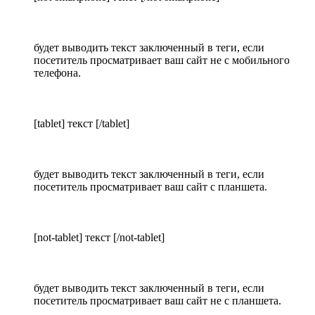
будет выводить текст заключенный в теги, если
посетитель просматривает ваш сайт не с мобильного
телефона.
[tablet] текст [/tablet]
будет выводить текст заключенный в теги, если
посетитель просматривает ваш сайт с планшета.
[not-tablet] текст [/not-tablet]
будет выводить текст заключенный в теги, если
посетитель просматривает ваш сайт не с планшета.