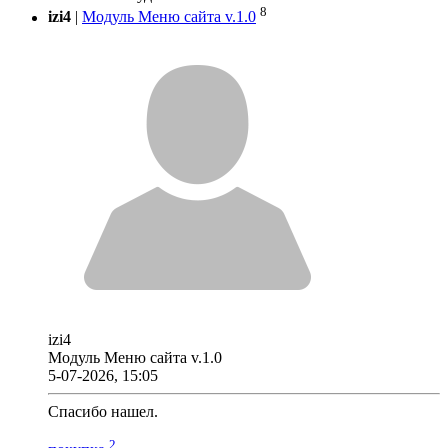
8
izi4
|
Модуль Меню сайта v.1.0
izi4
Модуль Меню сайта v.1.0
5-07-2026, 15:05
Спасибо нашел.
2