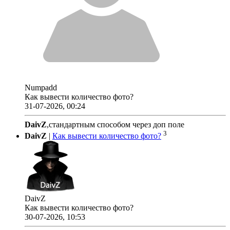
Numpadd
Как вывести количество фото?
31-07-2026, 00:24
DaivZ
,стандартным способом через доп поле
3
DaivZ
|
Как вывести количество фото?
DaivZ
Как вывести количество фото?
30-07-2026, 10:53