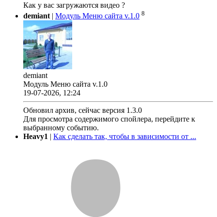
Как у вас загружаются видео ?
8
demiant
|
Модуль Меню сайта v.1.0
demiant
Модуль Меню сайта v.1.0
19-07-2026, 12:24
Обновил архив, сейчас версия 1.3.0
Для просмотра содержимого спойлера, перейдите к
выбранному событию.
Heavy1
|
Как сделать так, чтобы в зависимости от ...