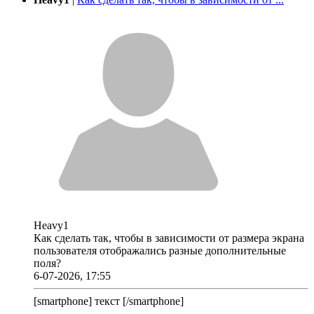
Heavy1
Как сделать так, чтобы в зависимости от размера экрана
пользователя отображались разные дополнительные
поля?
6-07-2026, 17:55
[smartphone] текст [/smartphone]