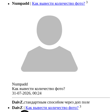
3
Numpadd
|
Как вывести количество фото?
Numpadd
Как вывести количество фото?
31-07-2026, 00:24
DaivZ
,стандартным способом через доп поле
3
DaivZ
|
Как вывести количество фото?