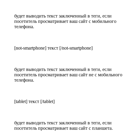
будет выводить текст заключенный в теги, если
посетитель просматривает ваш сайт с мобильного
телефона.
[not-smartphone] текст [/not-smartphone]
будет выводить текст заключенный в теги, если
посетитель просматривает ваш сайт не с мобильного
телефона.
[tablet] текст [/tablet]
будет выводить текст заключенный в теги, если
посетитель просматривает ваш сайт с планшета.