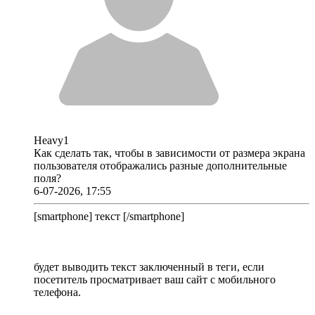
Heavy1
Как сделать так, чтобы в зависимости от размера экрана
пользователя отображались разные дополнительные
поля?
6-07-2026, 17:55
[smartphone] текст [/smartphone]
будет выводить текст заключенный в теги, если
посетитель просматривает ваш сайт с мобильного
телефона.