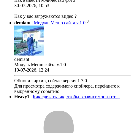
Как вывести количество фото?
30-07-2026, 10:53
Как у вас загружаются видео ?
8
demiant
|
Модуль Меню сайта v.1.0
demiant
Модуль Меню сайта v.1.0
19-07-2026, 12:24
Обновил архив, сейчас версия 1.3.0
Для просмотра содержимого спойлера, перейдите к
выбранному событию.
Heavy1
|
Как сделать так, чтобы в зависимости от ...