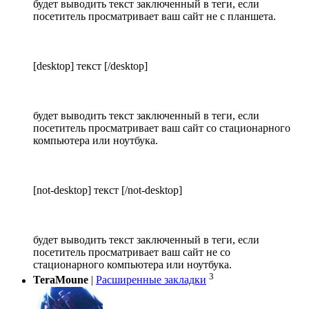
будет выводить текст заключенный в теги, если
посетитель просматривает ваш сайт не с планшета.
[desktop] текст [/desktop]
будет выводить текст заключенный в теги, если
посетитель просматривает ваш сайт со стационарного
компьютера или ноутбука.
[not-desktop] текст [/not-desktop]
будет выводить текст заключенный в теги, если
посетитель просматривает ваш сайт не со
стационарного компьютера или ноутбука.
3
TeraMoune
|
Расширенные закладки