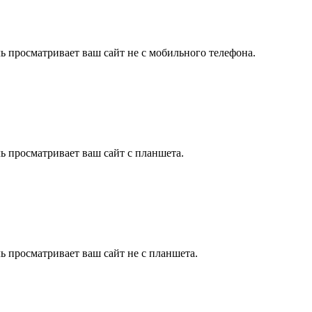
ль просматривает ваш сайт не с мобильного телефона.
ль просматривает ваш сайт с планшета.
ль просматривает ваш сайт не с планшета.