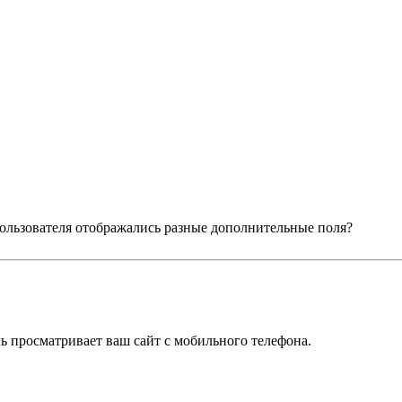
 пользователя отображались разные дополнительные поля?
ль просматривает ваш сайт с мобильного телефона.