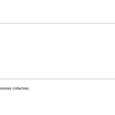
анному событию.