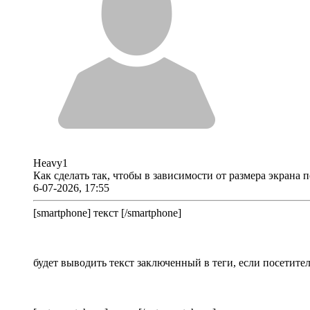
Heavy1
Как сделать так, чтобы в зависимости от размера экрана
6-07-2026, 17:55
[smartphone] текст [/smartphone]
будет выводить текст заключенный в теги, если посетите