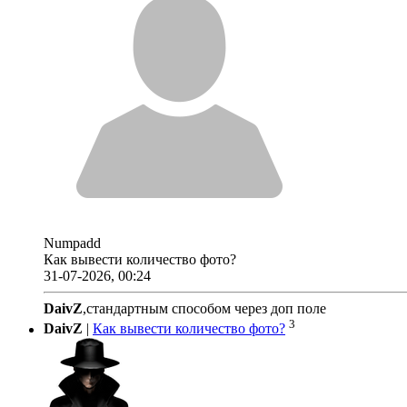
Numpadd
Как вывести количество фото?
31-07-2026, 00:24
DaivZ
,стандартным способом через доп поле
3
DaivZ
|
Как вывести количество фото?