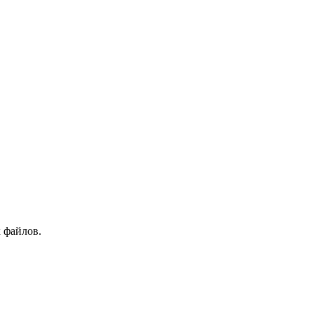
 файлов.