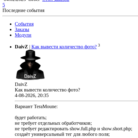
5
Последние события
События
Заказы
Модули
3
DaivZ
|
Как вывести количество фото?
DaivZ
Как вывести количество фото?
4-08-2026, 20:35
Вариант TeraMoune:
будет работать;
не требует отдельных обработчиков;
не требует редактировать show.full.php и show.short.php;
создаёт универсальный тег для любого поля;