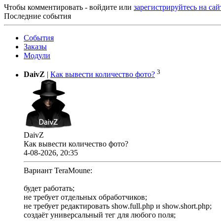
Чтобы комментировать - войдите или
зарегистрируйтесь на сай
Последние события
События
Заказы
Модули
3
DaivZ
|
Как вывести количество фото?
DaivZ
Как вывести количество фото?
4-08-2026, 20:35
Вариант TeraMoune:
будет работать;
не требует отдельных обработчиков;
не требует редактировать show.full.php и show.short.php;
создаёт универсальный тег для любого поля;