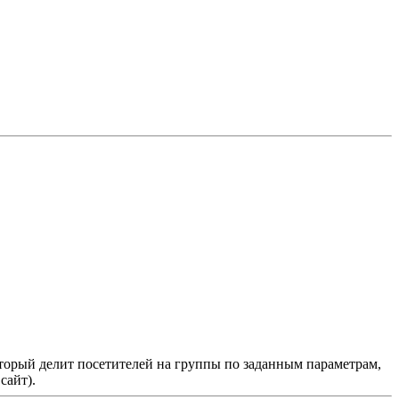
который делит посетителей на группы по заданным параметрам,
сайт).