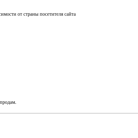
симости от страны посетителя сайта
продам.