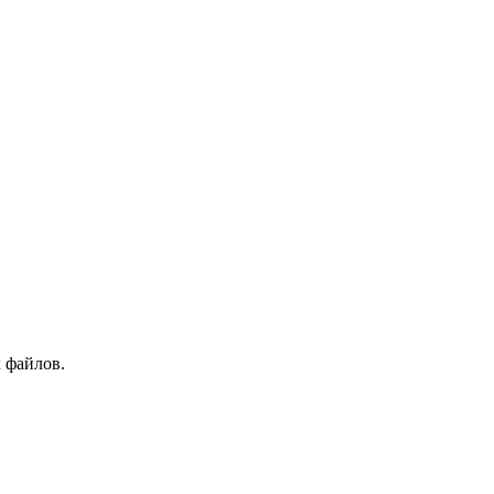
 файлов.