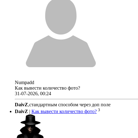
Numpadd
Как вывести количество фото?
31-07-2026, 00:24
DaivZ
,стандартным способом через доп поле
3
DaivZ
|
Как вывести количество фото?