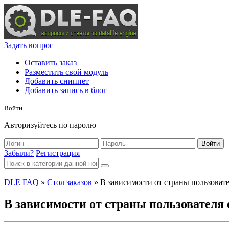
Задать вопрос
Оставить заказ
Разместить свой модуль
Добавить сниппет
Добавить запись в блог
Войти
Авторизуйтесь по паролю
Войти
Забыли?
Регистрация
DLE FAQ
»
Стол заказов
» В зависимости от страны пользовате
В зависимости от страны пользователя