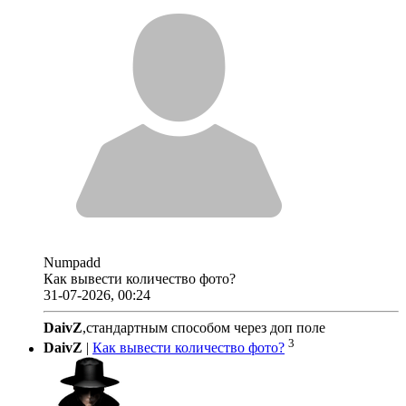
Numpadd
Как вывести количество фото?
31-07-2026, 00:24
DaivZ
,стандартным способом через доп поле
3
DaivZ
|
Как вывести количество фото?