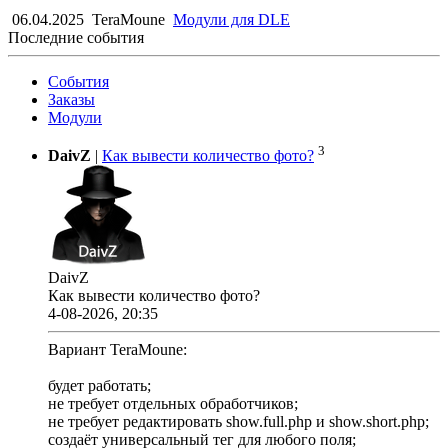
06.04.2025
TeraMoune
Модули для DLE
Последние события
События
Заказы
Модули
3
DaivZ
|
Как вывести количество фото?
DaivZ
Как вывести количество фото?
4-08-2026, 20:35
Вариант TeraMoune:
будет работать;
не требует отдельных обработчиков;
не требует редактировать show.full.php и show.short.php;
создаёт универсальный тег для любого поля;