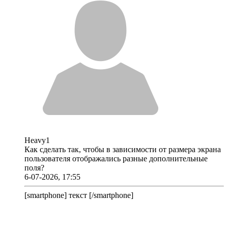
Heavy1
Как сделать так, чтобы в зависимости от размера экрана
пользователя отображались разные дополнительные
поля?
6-07-2026, 17:55
[smartphone] текст [/smartphone]