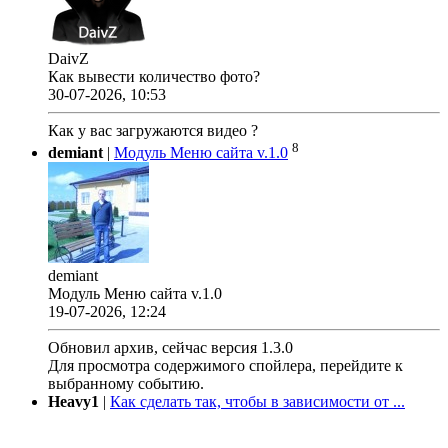
DaivZ
Как вывести количество фото?
30-07-2026, 10:53
Как у вас загружаются видео ?
8
demiant
|
Модуль Меню сайта v.1.0
demiant
Модуль Меню сайта v.1.0
19-07-2026, 12:24
Обновил архив, сейчас версия 1.3.0
Для просмотра содержимого спойлера, перейдите к
выбранному событию.
Heavy1
|
Как сделать так, чтобы в зависимости от ...