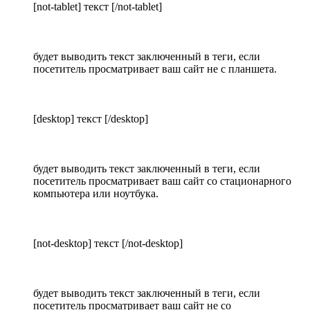
[not-tablet] текст [/not-tablet]
будет выводить текст заключенный в теги, если
посетитель просматривает ваш сайт не с планшета.
[desktop] текст [/desktop]
будет выводить текст заключенный в теги, если
посетитель просматривает ваш сайт со стационарного
компьютера или ноутбука.
[not-desktop] текст [/not-desktop]
будет выводить текст заключенный в теги, если
посетитель просматривает ваш сайт не со