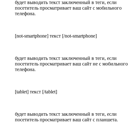
будет выводить текст заключенный в теги, если
посетитель просматривает ваш сайт с мобильного
телефона.
[not-smartphone] текст [/not-smartphone]
будет выводить текст заключенный в теги, если
посетитель просматривает ваш сайт не с мобильного
телефона.
[tablet] текст [/tablet]
будет выводить текст заключенный в теги, если
посетитель просматривает ваш сайт с планшета.