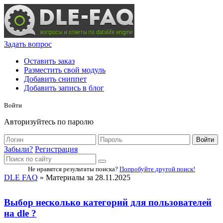
Задать вопрос
Оставить заказ
Разместить свой модуль
Добавить сниппет
Добавить запись в блог
Войти
Авторизуйтесь по паролю
Войти
Забыли?
Регистрация
Не нравятся результаты поиска?
Попробуйте другой поиск!
DLE FAQ
» Материалы за 28.11.2025
Выбор несколько категорий для пользователей
на dle ?