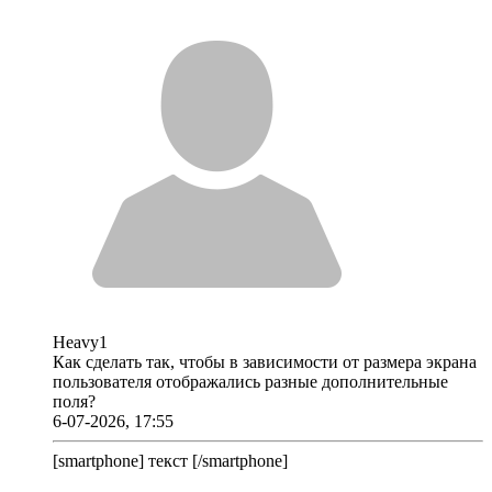
Heavy1
Как сделать так, чтобы в зависимости от размера экрана
пользователя отображались разные дополнительные
поля?
6-07-2026, 17:55
[smartphone] текст [/smartphone]