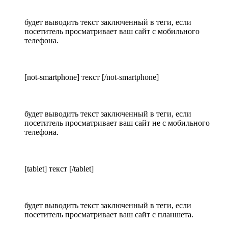
будет выводить текст заключенный в теги, если
посетитель просматривает ваш сайт с мобильного
телефона.
[not-smartphone] текст [/not-smartphone]
будет выводить текст заключенный в теги, если
посетитель просматривает ваш сайт не с мобильного
телефона.
[tablet] текст [/tablet]
будет выводить текст заключенный в теги, если
посетитель просматривает ваш сайт с планшета.