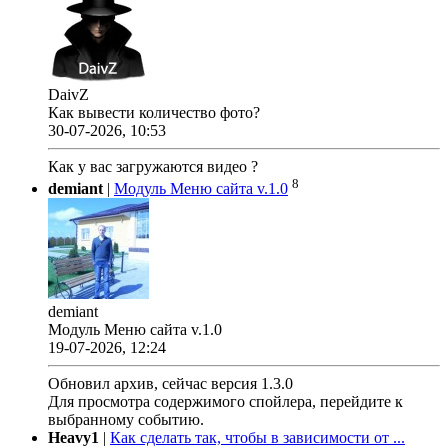
DaivZ
Как вывести количество фото?
30-07-2026, 10:53
Как у вас загружаются видео ?
8
demiant
|
Модуль Меню сайта v.1.0
demiant
Модуль Меню сайта v.1.0
19-07-2026, 12:24
Обновил архив, сейчас версия 1.3.0
Для просмотра содержимого спойлера, перейдите к
выбранному событию.
Heavy1
|
Как сделать так, чтобы в зависимости от ...