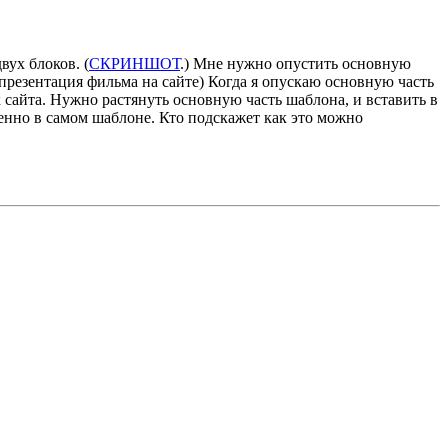
вух блоков. (
СКРИНШОТ
.) Мне нужно опустить основную
 презентация фильма на сайте) Когда я опускаю основную часть
х сайта. Нужно растянуть основную часть шаблона, и вставить в
енно в самом шаблоне. Кто подскажет как это можно