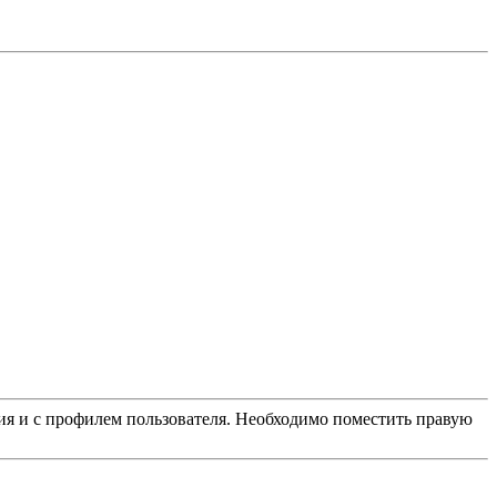
ация и с профилем пользователя. Необходимо поместить правую