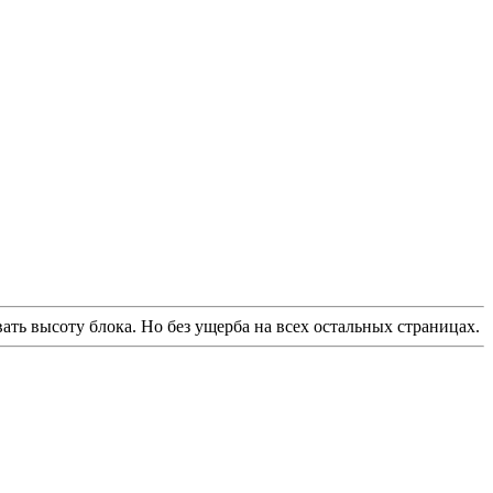
ать высоту блока. Но без ущерба на всех остальных страницах.