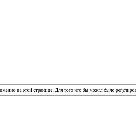
именно на этой странице. Для того что бы можгл было регулиров