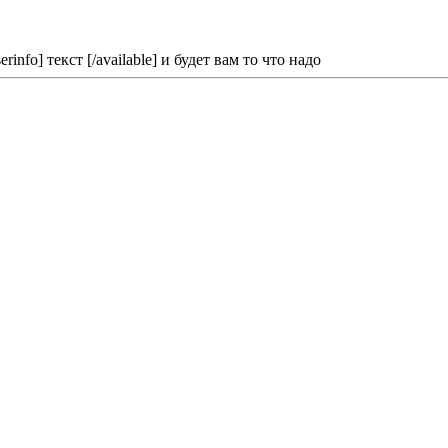
info] текст [/available] и будет вам то что надо