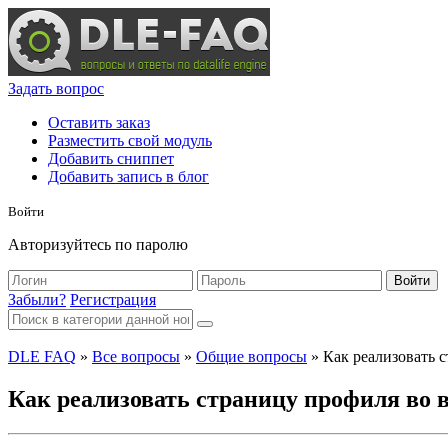
Задать вопрос
Оставить заказ
Разместить свой модуль
Добавить сниппет
Добавить запись в блог
Войти
Авторизуйтесь по паролю
Войти
Забыли?
Регистрация
DLE FAQ
»
Все вопросы
»
Общие вопросы
» Как реализовать 
Как реализовать страницу профиля во