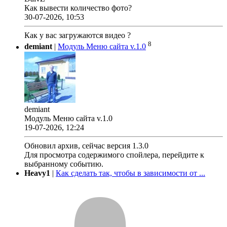
Как вывести количество фото?
30-07-2026, 10:53
Как у вас загружаются видео ?
8
demiant
|
Модуль Меню сайта v.1.0
demiant
Модуль Меню сайта v.1.0
19-07-2026, 12:24
Обновил архив, сейчас версия 1.3.0
Для просмотра содержимого спойлера, перейдите к
выбранному событию.
Heavy1
|
Как сделать так, чтобы в зависимости от ...