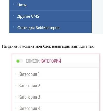
На данный момент мой блок навигации выглядит так: