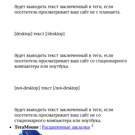
будет выводить текст заключенный в теги, если
посетитель просматривает ваш сайт не с планшета.
[desktop] текст [/desktop]
будет выводить текст заключенный в теги, если
посетитель просматривает ваш сайт со стационарного
компьютера или ноутбука.
[not-desktop] текст [/not-desktop]
будет выводить текст заключенный в теги, если
посетитель просматривает ваш сайт не со
стационарного компьютера или ноутбука.
3
TeraMoune
|
Расширенные закладки