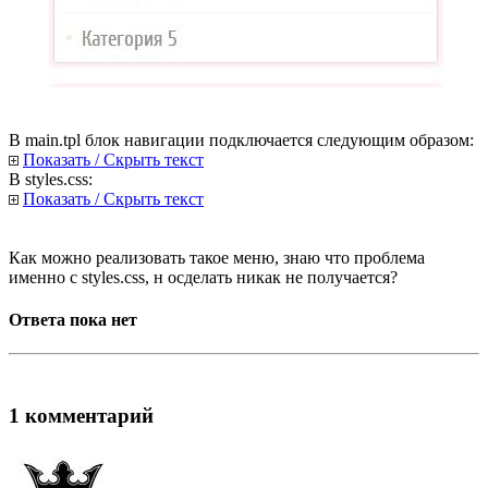
В main.tpl блок навигации подключается следующим образом:
Показать / Скрыть текст
В styles.css:
Показать / Скрыть текст
Как можно реализовать такое меню, знаю что проблема
именно с styles.css, н осделать никак не получается?
Ответа пока нет
1 комментарий