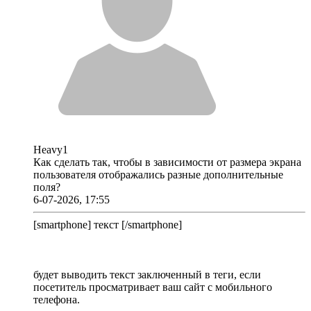
Heavy1
Как сделать так, чтобы в зависимости от размера экрана
пользователя отображались разные дополнительные
поля?
6-07-2026, 17:55
[smartphone] текст [/smartphone]
будет выводить текст заключенный в теги, если
посетитель просматривает ваш сайт с мобильного
телефона.