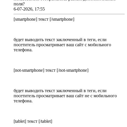
поля?
6-07-2026, 17:55
[smartphone] текст [/smartphone]
будет выводить текст заключенный в теги, если
посетитель просматривает ваш сайт с мобильного
телефона.
[not-smartphone] текст [/not-smartphone]
будет выводить текст заключенный в теги, если
посетитель просматривает ваш сайт не с мобильного
телефона.
[tablet] текст [/tablet]