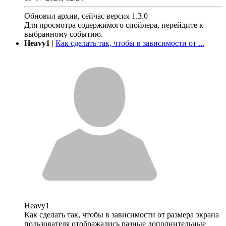
Обновил архив, сейчас версия 1.3.0
Для просмотра содержимого спойлера, перейдите к
выбранному событию.
Heavy1
|
Как сделать так, чтобы в зависимости от ...
Heavy1
Как сделать так, чтобы в зависимости от размера экрана
пользователя отображались разные дополнительные