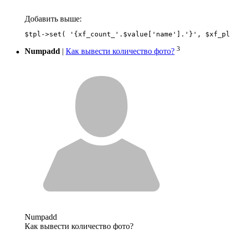
Добавить выше:
3
Numpadd
|
Как вывести количество фото?
Numpadd
Как вывести количество фото?