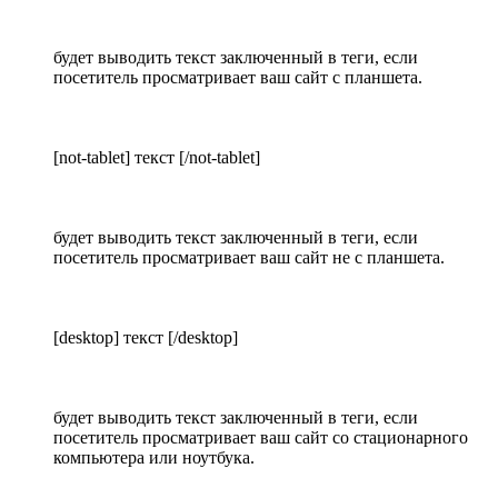
будет выводить текст заключенный в теги, если
посетитель просматривает ваш сайт с планшета.
[not-tablet] текст [/not-tablet]
будет выводить текст заключенный в теги, если
посетитель просматривает ваш сайт не с планшета.
[desktop] текст [/desktop]
будет выводить текст заключенный в теги, если
посетитель просматривает ваш сайт со стационарного
компьютера или ноутбука.