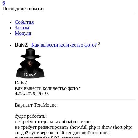
6
Последние события
События
Заказы
Модули
3
DaivZ
|
Как вывести количество фото?
DaivZ
Как вывести количество фото?
4-08-2026, 20:35
Вариант TeraMoune:
будет работать;
не требует отдельных обработчиков;
не требует редактировать show.full.php и show.short.php;
создаёт универсальный тег для любого поля;