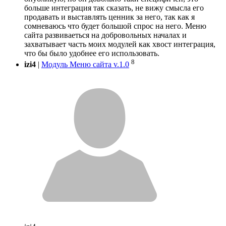
больше интеграция так сказать, не вижу смысла его
продавать и выставлять ценник за него, так как я
сомневаюсь что будет большой спрос на него. Меню
сайта развиваеться на добровольных началах и
захватывает часть моих модулей как хвост интеграция,
что бы было удобнее его использовать.
8
izi4
|
Модуль Меню сайта v.1.0