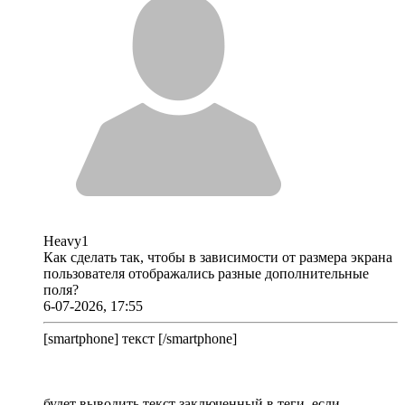
Heavy1
Как сделать так, чтобы в зависимости от размера экрана
пользователя отображались разные дополнительные
поля?
6-07-2026, 17:55
[smartphone] текст [/smartphone]
будет выводить текст заключенный в теги, если