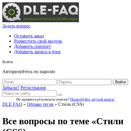
Задать вопрос
Оставить заказ
Разместить свой модуль
Добавить сниппет
Добавить запись в блог
Войти
Авторизуйтесь по паролю
Войти
Забыли?
Регистрация
Не нравятся результаты поиска?
Попробуйте другой поиск!
DLE FAQ
»
Облако тегов
» Стили (CSS)
Все вопросы по теме «Стили