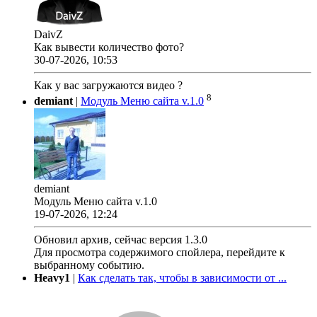
DaivZ
Как вывести количество фото?
30-07-2026, 10:53
Как у вас загружаются видео ?
8
demiant
|
Модуль Меню сайта v.1.0
demiant
Модуль Меню сайта v.1.0
19-07-2026, 12:24
Обновил архив, сейчас версия 1.3.0
Для просмотра содержимого спойлера, перейдите к
выбранному событию.
Heavy1
|
Как сделать так, чтобы в зависимости от ...