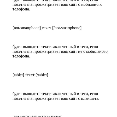
посетитель просматривает ваш сайт с мобильного
телефона.
[not-smartphone] текст [/not-smartphone]
будет выводить текст заключенный в теги, если
посетитель просматривает ваш сайт не с мобильного
телефона.
[tablet] текст [/tablet]
будет выводить текст заключенный в теги, если
посетитель просматривает ваш сайт с планшета.