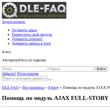
Задать вопрос
Оставить заказ
Разместить свой модуль
Добавить сниппет
Добавить запись в блог
Войти
Авторизуйтесь по паролю
Войти
Забыли?
Регистрация
DLE FAQ
»
Все вопросы
»
jQuery
» Помощь по модуль AJAX 
Помощь по модуль AJAX FULL-STORY 