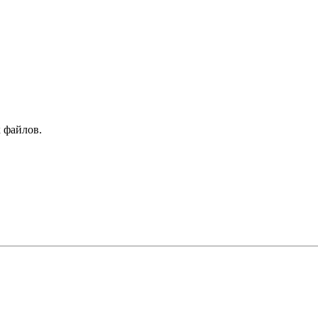
 файлов.