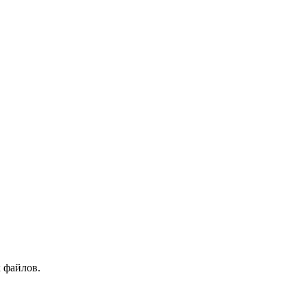
 файлов.