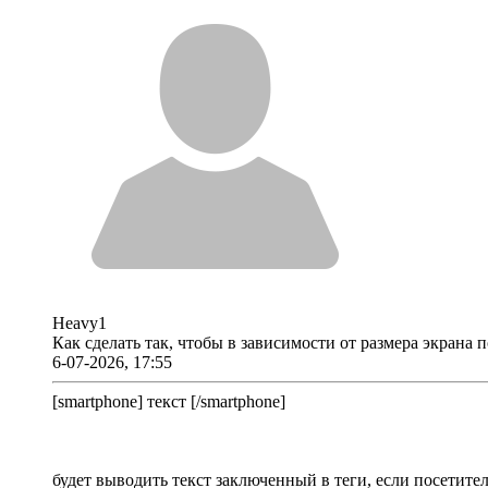
Heavy1
Как сделать так, чтобы в зависимости от размера экрана
6-07-2026, 17:55
[smartphone] текст [/smartphone]
будет выводить текст заключенный в теги, если посетите