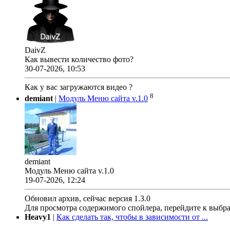
DaivZ
Как вывести количество фото?
30-07-2026, 10:53
Как у вас загружаются видео ?
8
demiant
|
Модуль Меню сайта v.1.0
demiant
Модуль Меню сайта v.1.0
19-07-2026, 12:24
Обновил архив, сейчас версия 1.3.0
Для просмотра содержимого спойлера, перейдите к выбр
Heavy1
|
Как сделать так, чтобы в зависимости от ...