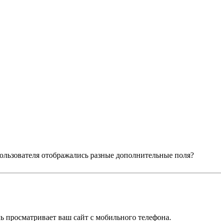
 пользователя отображались разные дополнительные поля?
ль просматривает ваш сайт с мобильного телефона.