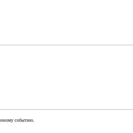
анному событию.