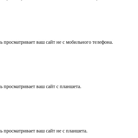
ль просматривает ваш сайт не с мобильного телефона.
ль просматривает ваш сайт с планшета.
ль просматривает ваш сайт не с планшета.