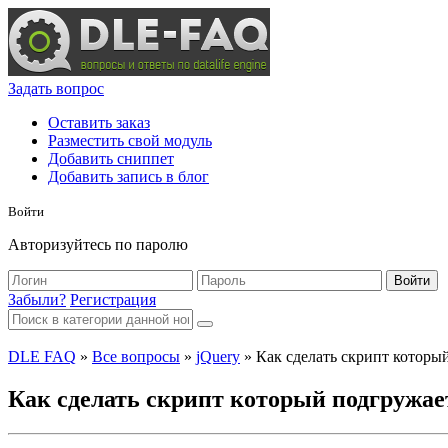
Задать вопрос
Оставить заказ
Разместить свой модуль
Добавить сниппет
Добавить запись в блог
Войти
Авторизуйтесь по паролю
Войти
Забыли?
Регистрация
DLE FAQ
»
Все вопросы
»
jQuery
» Как сделать скрипт который
Как сделать скрипт который подгружает