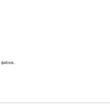
 файлов.