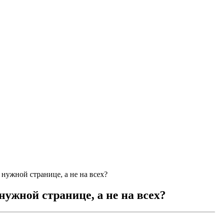
 нужной странице, а не на всех?
нужной странице, а не на всех?