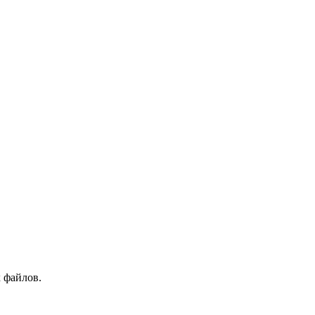
 файлов.