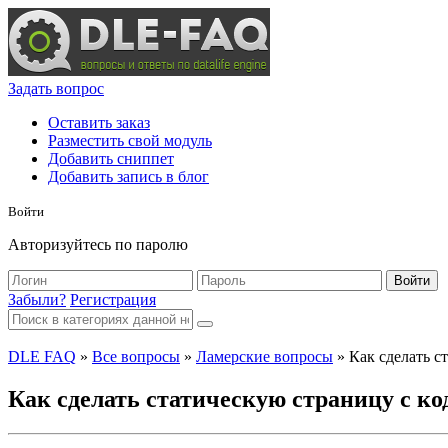
Задать вопрос
Оставить заказ
Разместить свой модуль
Добавить сниппет
Добавить запись в блог
Войти
Авторизуйтесь по паролю
Войти
Забыли?
Регистрация
DLE FAQ
»
Все вопросы
»
Ламерские вопросы
» Как сделать ст
Как сделать статическую страницу с код