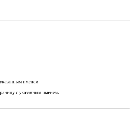
с указанным именем.
 страницу с указанным именем.