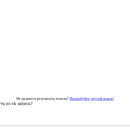
Не нравятся результаты поиска?
Попробуйте другой поиск!
ть из vk запись?