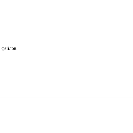
 файлов.