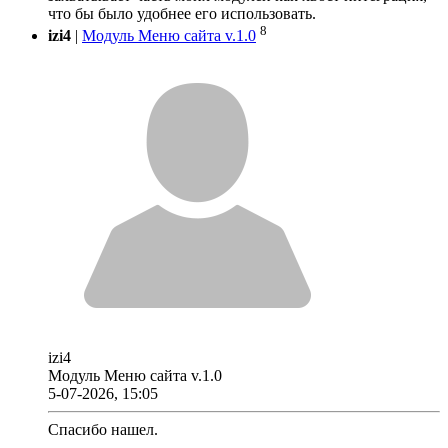
что бы было удобнее его использовать.
8
izi4
|
Модуль Меню сайта v.1.0
izi4
Модуль Меню сайта v.1.0
5-07-2026, 15:05
Спасибо нашел.