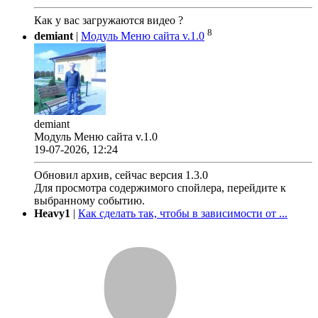
Как у вас загружаются видео ?
8
demiant
|
Модуль Меню сайта v.1.0
demiant
Модуль Меню сайта v.1.0
19-07-2026, 12:24
Обновил архив, сейчас версия 1.3.0
Для просмотра содержимого спойлера, перейдите к
выбранному событию.
Heavy1
|
Как сделать так, чтобы в зависимости от ...