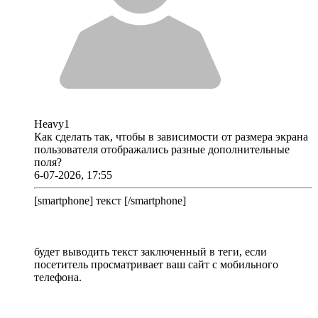
Heavy1
Как сделать так, чтобы в зависимости от размера экрана
пользователя отображались разные дополнительные
поля?
6-07-2026, 17:55
[smartphone] текст [/smartphone]
будет выводить текст заключенный в теги, если
посетитель просматривает ваш сайт с мобильного
телефона.