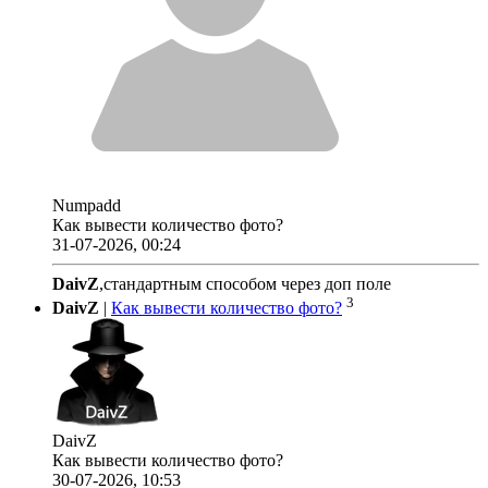
Numpadd
Как вывести количество фото?
31-07-2026, 00:24
DaivZ
,стандартным способом через доп поле
3
DaivZ
|
Как вывести количество фото?
DaivZ
Как вывести количество фото?
30-07-2026, 10:53