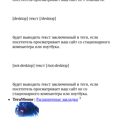
[desktop] текст [/desktop]
будет выводить текст заключенный в теги, если
посетитель просматривает ваш сайт со стационарного
компьютера или ноутбука.
[not-desktop] текст [/not-desktop]
будет выводить текст заключенный в теги, если
посетитель просматривает ваш сайт не со
стационарного компьютера или ноутбука.
3
TeraMoune
|
Расширенные закладки