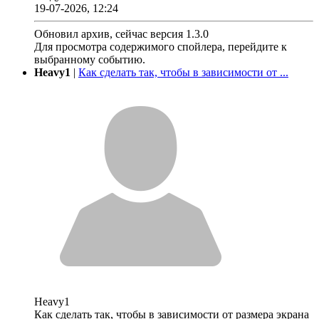
19-07-2026, 12:24
Обновил архив, сейчас версия 1.3.0
Для просмотра содержимого спойлера, перейдите к
выбранному событию.
Heavy1
|
Как сделать так, чтобы в зависимости от ...
Heavy1
Как сделать так, чтобы в зависимости от размера экрана