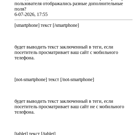
пользователя отображались разные дополнительные
поля?
6-07-2026, 17:55
[smartphone] текст [/smartphone]
будет выводить текст заключенный в теги, если
посетитель просматривает ваш сайт с мобильного
телефона.
[not-smartphone] текст [/not-smartphone]
будет выводить текст заключенный в теги, если
посетитель просматривает ваш сайт не с мобильного
телефона.
[tablet] текст [/tablet]