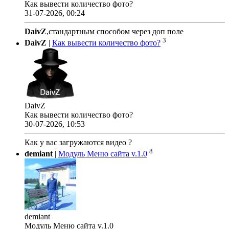
Как вывести количество фото?
31-07-2026, 00:24
DaivZ
,стандартным способом через доп поле
3
DaivZ
|
Как вывести количество фото?
DaivZ
Как вывести количество фото?
30-07-2026, 10:53
Как у вас загружаются видео ?
8
demiant
|
Модуль Меню сайта v.1.0
demiant
Модуль Меню сайта v.1.0