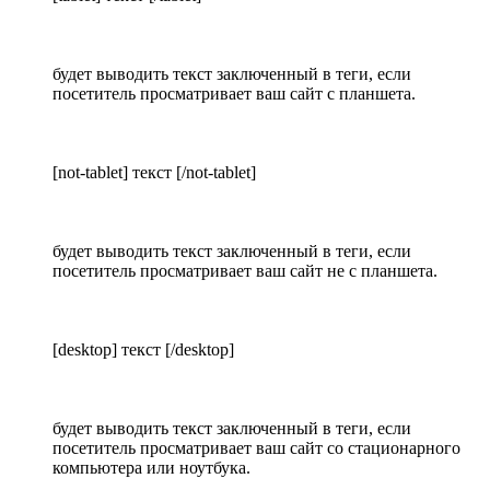
будет выводить текст заключенный в теги, если
посетитель просматривает ваш сайт с планшета.
[not-tablet] текст [/not-tablet]
будет выводить текст заключенный в теги, если
посетитель просматривает ваш сайт не с планшета.
[desktop] текст [/desktop]
будет выводить текст заключенный в теги, если
посетитель просматривает ваш сайт со стационарного
компьютера или ноутбука.