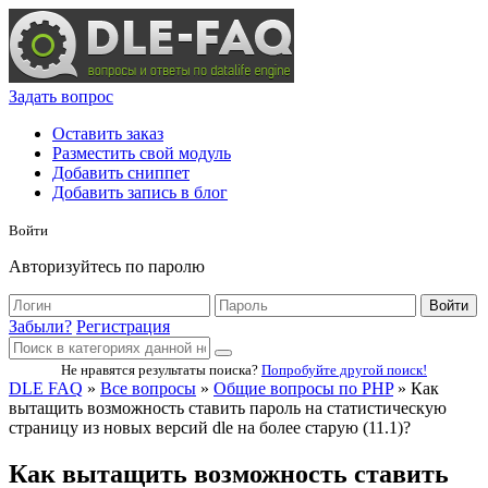
Задать вопрос
Оставить заказ
Разместить свой модуль
Добавить сниппет
Добавить запись в блог
Войти
Авторизуйтесь по паролю
Войти
Забыли?
Регистрация
Не нравятся результаты поиска?
Попробуйте другой поиск!
DLE FAQ
»
Все вопросы
»
Общие вопросы по PHP
» Как
вытащить возможность ставить пароль на статистическую
страницу из новых версий dle на более старую (11.1)?
Как вытащить возможность ставить