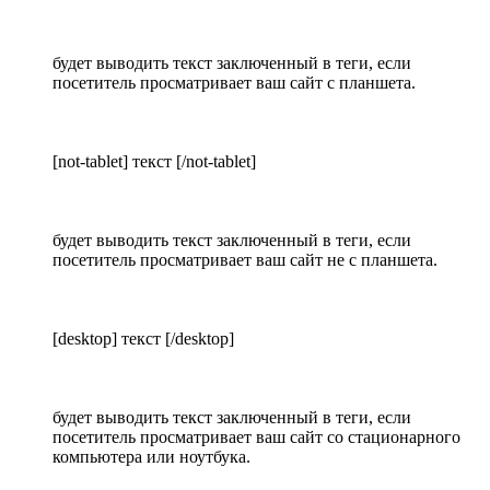
будет выводить текст заключенный в теги, если
посетитель просматривает ваш сайт с планшета.
[not-tablet] текст [/not-tablet]
будет выводить текст заключенный в теги, если
посетитель просматривает ваш сайт не с планшета.
[desktop] текст [/desktop]
будет выводить текст заключенный в теги, если
посетитель просматривает ваш сайт со стационарного
компьютера или ноутбука.