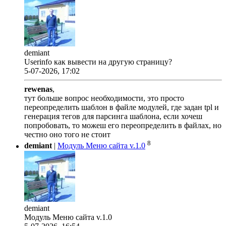
demiant
Userinfo как вывести на другую страницу?
5-07-2026, 17:02
rewenas
,
тут больше вопрос необходимости, это просто
переопределить шаблон в файле модулей, где задан tpl и
генерация тегов для парсинга шаблона, если хочеш
попробовать, то можеш его переопределить в файлах, но
честно оно того не стоит
8
demiant
|
Модуль Меню сайта v.1.0
demiant
Модуль Меню сайта v.1.0