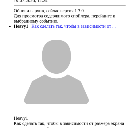
19-07-2026, 12:24
Обновил архив, сейчас версия 1.3.0
Для просмотра содержимого спойлера, перейдите к
выбранному событию.
Heavy1
|
Как сделать так, чтобы в зависимости от ...
Heavy1
Как сделать так, чтобы в зависимости от размера экрана