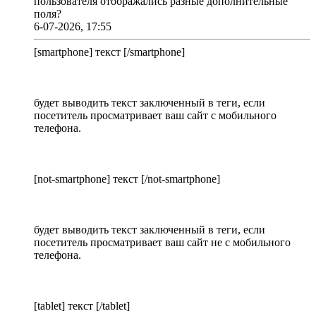
пользователя отображались разные дополнительные
поля?
6-07-2026, 17:55
[smartphone] текст [/smartphone]
будет выводить текст заключенный в теги, если
посетитель просматривает ваш сайт с мобильного
телефона.
[not-smartphone] текст [/not-smartphone]
будет выводить текст заключенный в теги, если
посетитель просматривает ваш сайт не с мобильного
телефона.
[tablet] текст [/tablet]