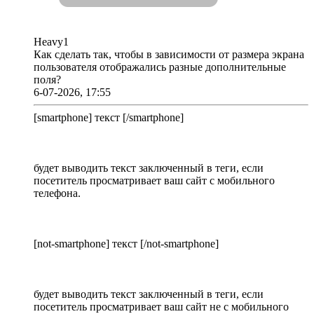
Heavy1
Как сделать так, чтобы в зависимости от размера экрана
пользователя отображались разные дополнительные
поля?
6-07-2026, 17:55
[smartphone] текст [/smartphone]
будет выводить текст заключенный в теги, если
посетитель просматривает ваш сайт с мобильного
телефона.
[not-smartphone] текст [/not-smartphone]
будет выводить текст заключенный в теги, если
посетитель просматривает ваш сайт не с мобильного