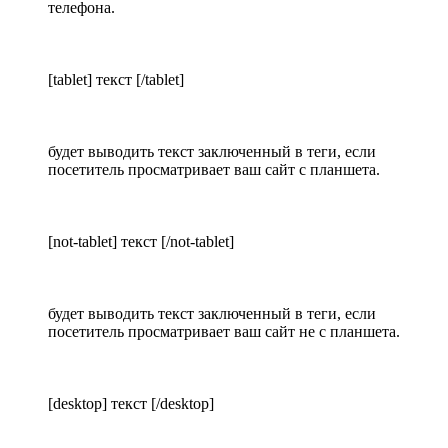
телефона.
[tablet] текст [/tablet]
будет выводить текст заключенный в теги, если
посетитель просматривает ваш сайт с планшета.
[not-tablet] текст [/not-tablet]
будет выводить текст заключенный в теги, если
посетитель просматривает ваш сайт не с планшета.
[desktop] текст [/desktop]