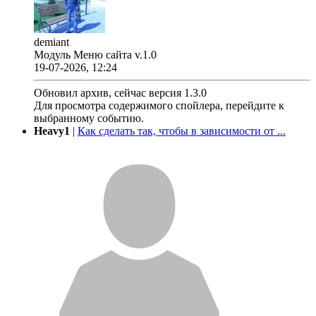
demiant
Модуль Меню сайта v.1.0
19-07-2026, 12:24
Обновил архив, сейчас версия 1.3.0
Для просмотра содержимого спойлера, перейдите к
выбранному событию.
Heavy1
|
Как сделать так, чтобы в зависимости от ...