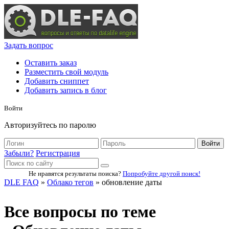
Задать вопрос
Оставить заказ
Разместить свой модуль
Добавить сниппет
Добавить запись в блог
Войти
Авторизуйтесь по паролю
Войти
Забыли?
Регистрация
Не нравятся результаты поиска?
Попробуйте другой поиск!
DLE FAQ
»
Облако тегов
» обновление даты
Все вопросы по теме