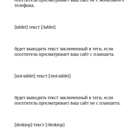
телефона.
[tablet] текст [/tablet]
будет выводить текст заключенный в теги, если
посетитель просматривает ваш сайт с планшета.
[not-tablet] текст [/not-tablet]
будет выводить текст заключенный в теги, если
посетитель просматривает ваш сайт не с планшета.
[desktop] текст [/desktop]