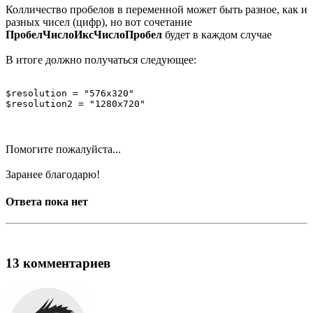
Колличество пробелов в переменной может быть разное, как и
разных чисел (цифр), но вот сочетание
ПробелЧислоИксЧислоПробел
будет в каждом случае
В итоге должно получаться следующее:
$resolution = "576x320"

$resolution2 = "1280x720"
Помогите пожалуйста...
Заранее благодарю!
Ответа пока нет
13 комментариев