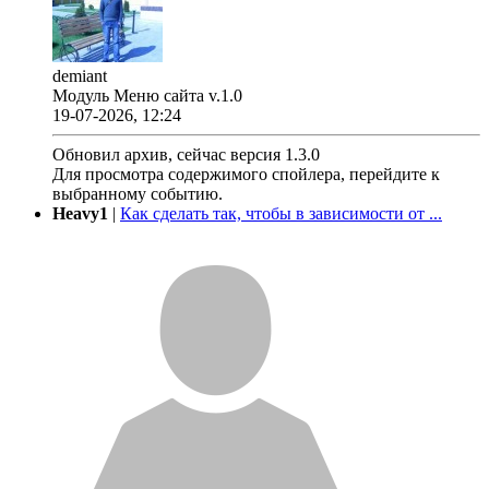
demiant
Модуль Меню сайта v.1.0
19-07-2026, 12:24
Обновил архив, сейчас версия 1.3.0
Для просмотра содержимого спойлера, перейдите к
выбранному событию.
Heavy1
|
Как сделать так, чтобы в зависимости от ...