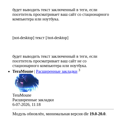
будет выводить текст заключенный в теги, если
посетитель просматривает ваш сайт со стационарного
компьютера или ноутбука.
[not-desktop] текст [/not-desktop]
будет выводить текст заключенный в теги, если
посетитель просматривает ваш сайт не со
стационарного компьютера или ноутбука.
3
TeraMoune
|
Расширенные закладки
TeraMoune
Расширенные закладки
6-07-2026, 11:18
Модуль обновлён, минимальная версия dle
19.0
-
20.0
.