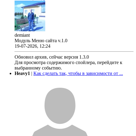
demiant
Модуль Меню сайта v.1.0
19-07-2026, 12:24
Обновил архив, сейчас версия 1.3.0
Для просмотра содержимого спойлера, перейдите к
выбранному событию.
Heavy1
|
Как сделать так, чтобы в зависимости от ...