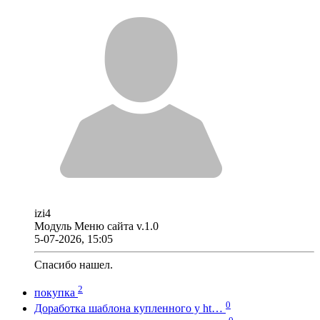
izi4
Модуль Меню сайта v.1.0
5-07-2026, 15:05
Спасибо нашел.
2
покупка
0
Доработка шаблона купленного у ht…