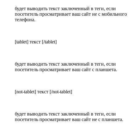
будет выводить текст заключенный в теги, если
посетитель просматривает ваш сайт не с мобильного
телефона.
[tablet] текст [/tablet]
будет выводить текст заключенный в теги, если
посетитель просматривает ваш сайт с планшета.
[not-tablet] текст [/not-tablet]
будет выводить текст заключенный в теги, если
посетитель просматривает ваш сайт не с планшета.