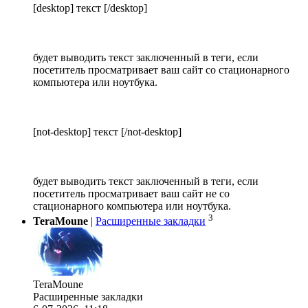
[desktop] текст [/desktop]
будет выводить текст заключенный в теги, если
посетитель просматривает ваш сайт со стационарного
компьютера или ноутбука.
[not-desktop] текст [/not-desktop]
будет выводить текст заключенный в теги, если
посетитель просматривает ваш сайт не со
стационарного компьютера или ноутбука.
3
TeraMoune
|
Расширенные закладки
TeraMoune
Расширенные закладки