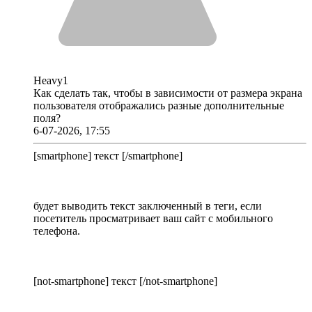
Heavy1
Как сделать так, чтобы в зависимости от размера экрана
пользователя отображались разные дополнительные
поля?
6-07-2026, 17:55
[smartphone] текст [/smartphone]
будет выводить текст заключенный в теги, если
посетитель просматривает ваш сайт с мобильного
телефона.
[not-smartphone] текст [/not-smartphone]