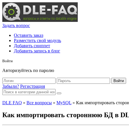
Задать вопрос
Оставить заказ
Разместить свой модуль
Добавить сниппет
Добавить запись в блог
Войти
Авторизуйтесь по паролю
Войти
Забыли?
Регистрация
DLE FAQ
»
Все вопросы
»
MySQL
» Как импортировать сторо
Как импортировать стороннюю БД в DL