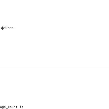
 файлов.