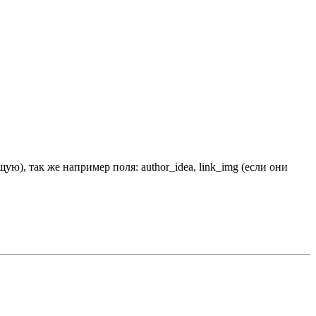
ю), так же например поля: author_idea, link_img (если они