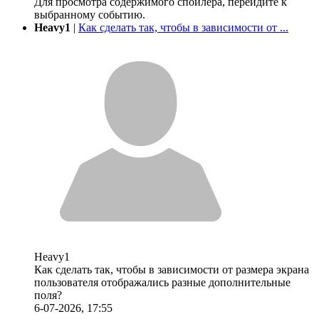
Для просмотра содержимого спойлера, перейдите к
выбранному событию.
Heavy1
|
Как сделать так, чтобы в зависимости от ...
Heavy1
Как сделать так, чтобы в зависимости от размера экрана
пользователя отображались разные дополнительные
поля?
6-07-2026, 17:55