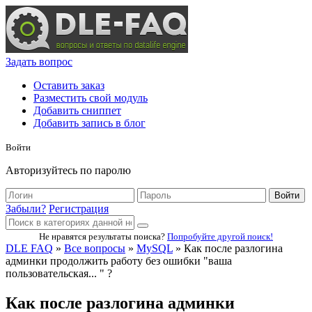
Задать вопрос
Оставить заказ
Разместить свой модуль
Добавить сниппет
Добавить запись в блог
Войти
Авторизуйтесь по паролю
Войти
Забыли?
Регистрация
Не нравятся результаты поиска?
Попробуйте другой поиск!
DLE FAQ
»
Все вопросы
»
MySQL
» Как после разлогина
админки продолжить работу без ошибки "ваша
пользовательская... " ?
Как после разлогина админки