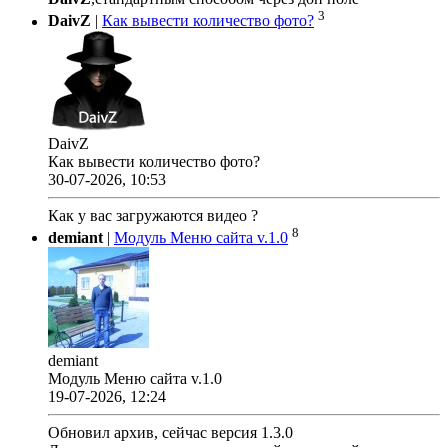
3
DaivZ
|
Как вывести количество фото?
DaivZ
Как вывести количество фото?
30-07-2026, 10:53
Как у вас загружаются видео ?
8
demiant
|
Модуль Меню сайта v.1.0
demiant
Модуль Меню сайта v.1.0
19-07-2026, 12:24
Обновил архив, сейчас версия 1.3.0