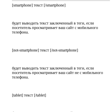
[smartphone] текст [/smartphone]
будет выводить текст заключенный в теги, если
посетитель просматривает ваш сайт с мобильного
телефона.
[not-smartphone] текст [/not-smartphone]
будет выводить текст заключенный в теги, если
посетитель просматривает ваш сайт не с мобильного
телефона.
[tablet] текст [/tablet]