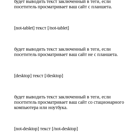
будет выводить текст заключенный в теги, если
посетитель просматривает ваш сайт с планшета.
[not-tablet] текст [/not-tablet]
будет выводить текст заключенный в теги, если
посетитель просматривает ваш сайт не с планшета.
[desktop] текст [/desktop]
будет выводить текст заключенный в теги, если
посетитель просматривает ваш сайт со стационарного
компьютера или ноутбука.
[not-desktop] текст [/not-desktop]