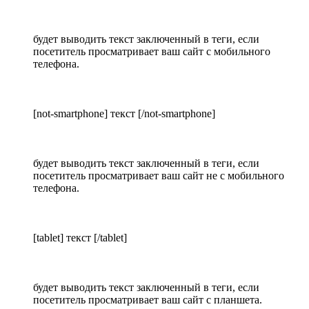
будет выводить текст заключенный в теги, если
посетитель просматривает ваш сайт с мобильного
телефона.
[not-smartphone] текст [/not-smartphone]
будет выводить текст заключенный в теги, если
посетитель просматривает ваш сайт не с мобильного
телефона.
[tablet] текст [/tablet]
будет выводить текст заключенный в теги, если
посетитель просматривает ваш сайт с планшета.