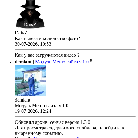
DaivZ
Как вывести количество фото?
30-07-2026, 10:53
Как у вас загружаются видео ?
8
demiant
|
Модуль Меню сайта v.1.0
demiant
Модуль Меню сайта v.1.0
19-07-2026, 12:24
Обновил архив, сейчас версия 1.3.0
Для просмотра содержимого спойлера, перейдите к
выбранному событию.