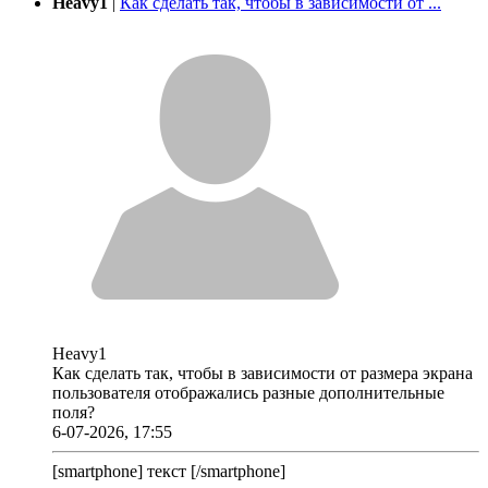
Heavy1
|
Как сделать так, чтобы в зависимости от ...
Heavy1
Как сделать так, чтобы в зависимости от размера экрана
пользователя отображались разные дополнительные
поля?
6-07-2026, 17:55
[smartphone] текст [/smartphone]