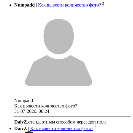
3
Numpadd
|
Как вывести количество фото?
Numpadd
Как вывести количество фото?
31-07-2026, 00:24
DaivZ
,стандартным способом через доп поле
3
DaivZ
|
Как вывести количество фото?