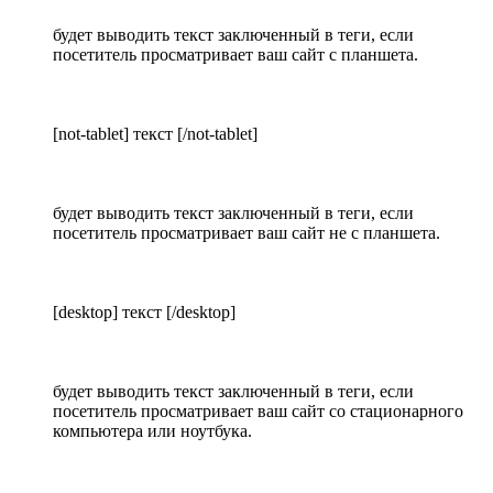
будет выводить текст заключенный в теги, если
посетитель просматривает ваш сайт с планшета.
[not-tablet] текст [/not-tablet]
будет выводить текст заключенный в теги, если
посетитель просматривает ваш сайт не с планшета.
[desktop] текст [/desktop]
будет выводить текст заключенный в теги, если
посетитель просматривает ваш сайт со стационарного
компьютера или ноутбука.