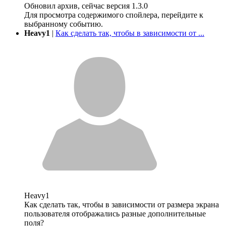
Обновил архив, сейчас версия 1.3.0
Для просмотра содержимого спойлера, перейдите к
выбранному событию.
Heavy1
|
Как сделать так, чтобы в зависимости от ...
Heavy1
Как сделать так, чтобы в зависимости от размера экрана
пользователя отображались разные дополнительные
поля?