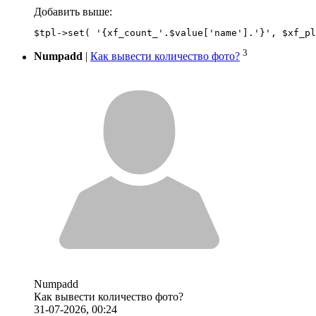
Добавить выше:
3
Numpadd
|
Как вывести количество фото?
Numpadd
Как вывести количество фото?
31-07-2026, 00:24