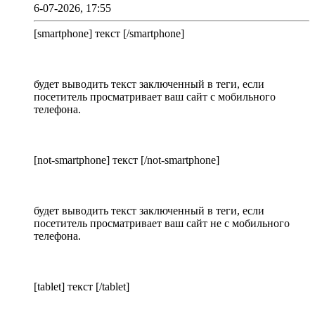
6-07-2026, 17:55
[smartphone] текст [/smartphone]
будет выводить текст заключенный в теги, если
посетитель просматривает ваш сайт с мобильного
телефона.
[not-smartphone] текст [/not-smartphone]
будет выводить текст заключенный в теги, если
посетитель просматривает ваш сайт не с мобильного
телефона.
[tablet] текст [/tablet]