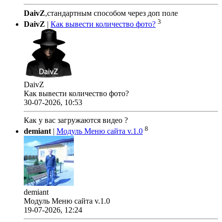
DaivZ
,стандартным способом через доп поле
3
DaivZ
|
Как вывести количество фото?
DaivZ
Как вывести количество фото?
30-07-2026, 10:53
Как у вас загружаются видео ?
8
demiant
|
Модуль Меню сайта v.1.0
demiant
Модуль Меню сайта v.1.0
19-07-2026, 12:24