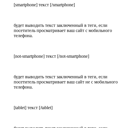
[smartphone] текст [/smartphone]
будет выводить текст заключенный в теги, если
посетитель просматривает ваш сайт с мобильного
телефона.
[not-smartphone] текст [/not-smartphone]
будет выводить текст заключенный в теги, если
посетитель просматривает ваш сайт не с мобильного
телефона.
[tablet] текст [/tablet]