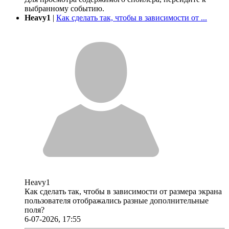
выбранному событию.
Heavy1
|
Как сделать так, чтобы в зависимости от ...
Heavy1
Как сделать так, чтобы в зависимости от размера экрана
пользователя отображались разные дополнительные
поля?
6-07-2026, 17:55