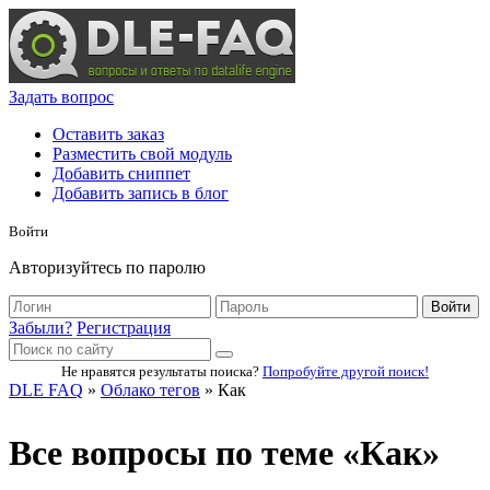
Задать вопрос
Оставить заказ
Разместить свой модуль
Добавить сниппет
Добавить запись в блог
Войти
Авторизуйтесь по паролю
Войти
Забыли?
Регистрация
Не нравятся результаты поиска?
Попробуйте другой поиск!
DLE FAQ
»
Облако тегов
» Как
Все вопросы по теме «Как»