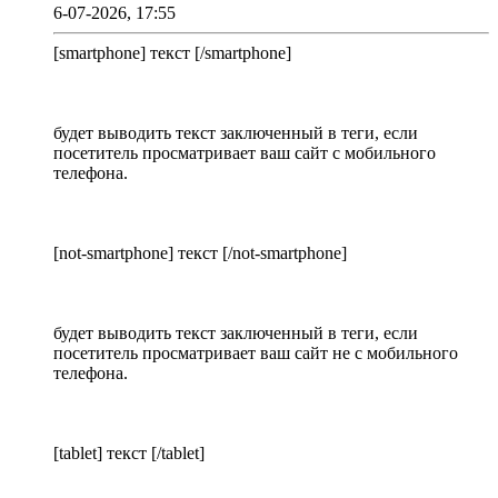
6-07-2026, 17:55
[smartphone] текст [/smartphone]
будет выводить текст заключенный в теги, если
посетитель просматривает ваш сайт с мобильного
телефона.
[not-smartphone] текст [/not-smartphone]
будет выводить текст заключенный в теги, если
посетитель просматривает ваш сайт не с мобильного
телефона.
[tablet] текст [/tablet]