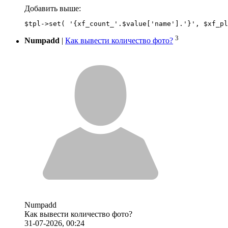
Добавить выше:
3
Numpadd
|
Как вывести количество фото?
Numpadd
Как вывести количество фото?
31-07-2026, 00:24