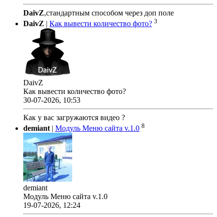
DaivZ
,стандартным способом через доп поле
3
DaivZ
|
Как вывести количество фото?
DaivZ
Как вывести количество фото?
30-07-2026, 10:53
Как у вас загружаются видео ?
8
demiant
|
Модуль Меню сайта v.1.0
demiant
Модуль Меню сайта v.1.0
19-07-2026, 12:24