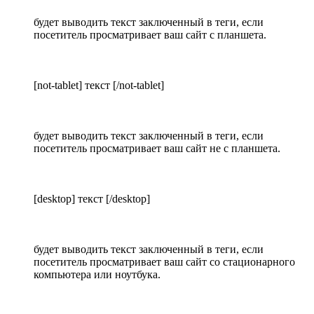
будет выводить текст заключенный в теги, если
посетитель просматривает ваш сайт с планшета.
[not-tablet] текст [/not-tablet]
будет выводить текст заключенный в теги, если
посетитель просматривает ваш сайт не с планшета.
[desktop] текст [/desktop]
будет выводить текст заключенный в теги, если
посетитель просматривает ваш сайт со стационарного
компьютера или ноутбука.