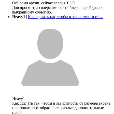
Обновил архив, сейчас версия 1.3.0
Для просмотра содержимого спойлера, перейдите к
выбранному событию.
Heavy1
|
Как сделать так, чтобы в зависимости от ...
Heavy1
Как сделать так, чтобы в зависимости от размера экрана
пользователя отображались разные дополнительные
поля?