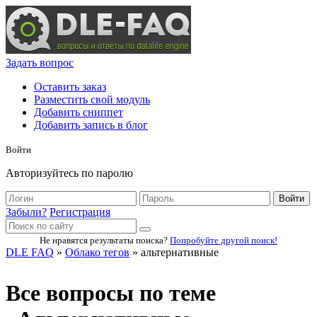
Задать вопрос
Оставить заказ
Разместить свой модуль
Добавить сниппет
Добавить запись в блог
Войти
Авторизуйтесь по паролю
Войти
Забыли?
Регистрация
Не нравятся результаты поиска?
Попробуйте другой поиск!
DLE FAQ
»
Облако тегов
» альтернативные
Все вопросы по теме