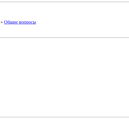
»
Общие вопросы