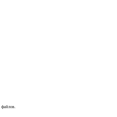
 файлов.