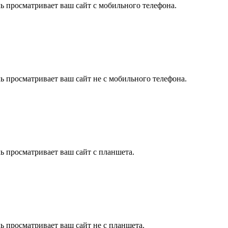
ль просматривает ваш сайт с мобильного телефона.
ль просматривает ваш сайт не с мобильного телефона.
ль просматривает ваш сайт с планшета.
ль просматривает ваш сайт не с планшета.