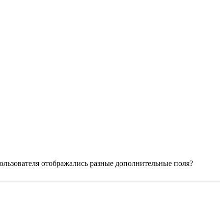
 пользователя отображались разные дополнительные поля?