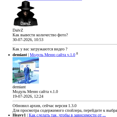
DaivZ
Как вывести количество фото?
30-07-2026, 10:53
Как у вас загружаются видео ?
8
demiant
|
Модуль Меню сайта v.1.0
demiant
Модуль Меню сайта v.1.0
19-07-2026, 12:24
Обновил архив, сейчас версия 1.3.0
Для просмотра содержимого спойлера, перейдите к выбр
Heavy1
|
Как сделать так, чтобы в зависимости от ...