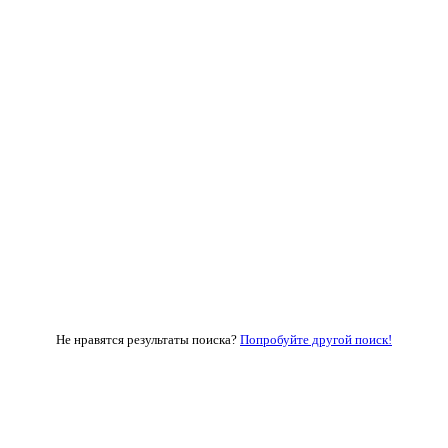
Не нравятся результаты поиска?
Попробуйте другой поиск!