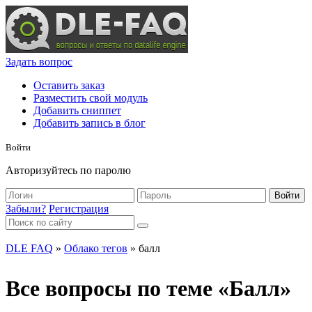
Задать вопрос
Оставить заказ
Разместить свой модуль
Добавить сниппет
Добавить запись в блог
Войти
Авторизуйтесь по паролю
Войти
Забыли?
Регистрация
DLE FAQ
»
Облако тегов
» балл
Все вопросы по теме «Балл»