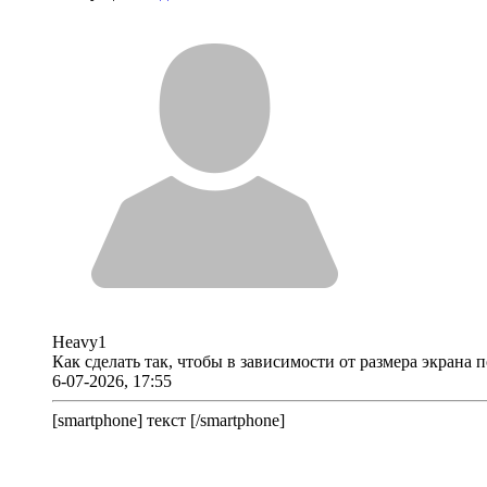
Heavy1
Как сделать так, чтобы в зависимости от размера экрана
6-07-2026, 17:55
[smartphone] текст [/smartphone]